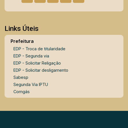
Links Úteis
Prefeitura
EDP - Troca de titularidade
EDP - Segunda via
EDP - Solicitar Religação
EDP - Solicitar desligamento
Sabesp
Segunda Via IPTU
Comgás