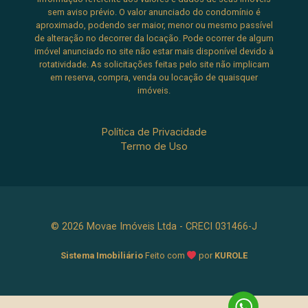
sem aviso prévio. O valor anunciado do condomínio é
aproximado, podendo ser maior, menor ou mesmo passível
de alteração no decorrer da locação. Pode ocorrer de algum
imóvel anunciado no site não estar mais disponível devido à
rotatividade. As solicitações feitas pelo site não implicam
em reserva, compra, venda ou locação de quaisquer
imóveis.
Política de Privacidade
Termo de Uso
© 2026 Movae Imóveis Ltda - CRECI 031466-J
Sistema Imobiliário
Feito com
por
KUROLE