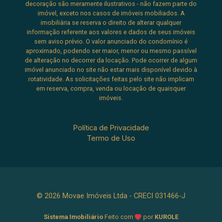
decoração são meramente ilustrativos - não fazem parte do
imóvel, exceto nos casos de imóveis mobiliados. A
imobiliária se reserva o direito de alterar qualquer
informação referente aos valores e dados de seus imóveis
sem aviso prévio. O valor anunciado do condomínio é
aproximado, podendo ser maior, menor ou mesmo passível
de alteração no decorrer da locação. Pode ocorrer de algum
imóvel anunciado no site não estar mais disponível devido à
rotatividade. As solicitações feitas pelo site não implicam
em reserva, compra, venda ou locação de quaisquer
imóveis.
Política de Privacidade
Termo de Uso
© 2026 Movae Imóveis Ltda - CRECI 031466-J
Sistema Imobiliário
Feito com
por
KUROLE