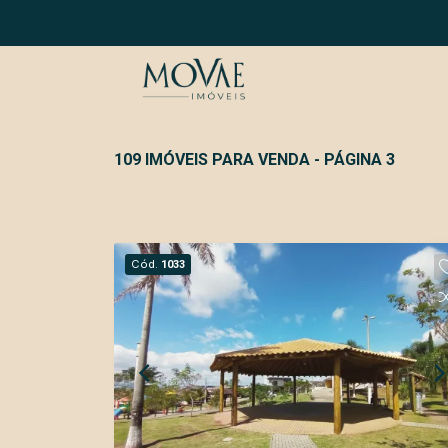
109 IMÓVEIS PARA VENDA - PÁGINA 3
Cód.
1033