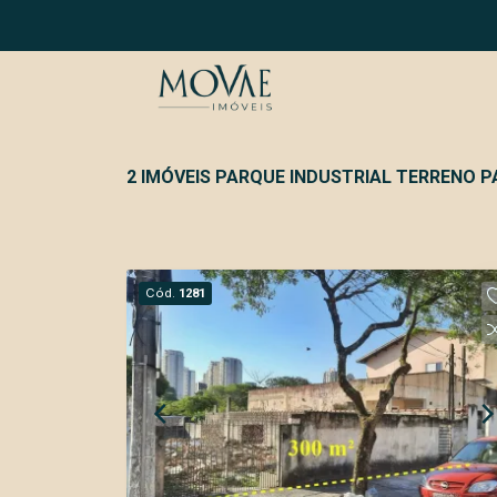
2 IMÓVEIS PARQUE INDUSTRIAL TERRENO 
Cód.
1281