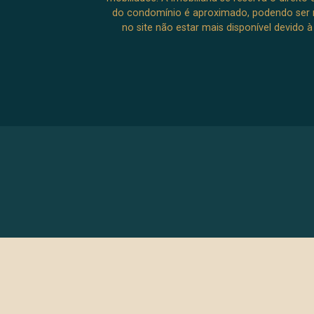
do condomínio é aproximado, podendo ser m
no site não estar mais disponível devido 