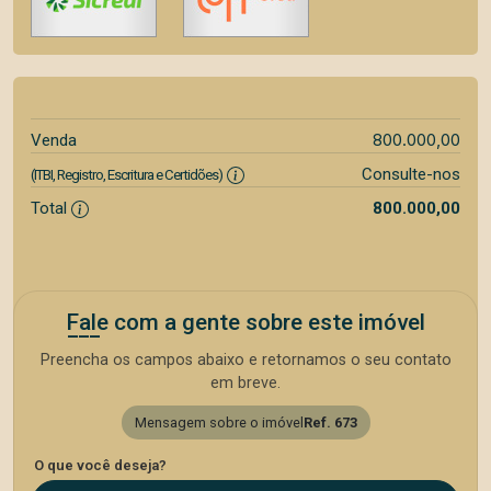
800.000,00
Venda
Consulte-nos
(ITBI, Registro, Escritura e Certidões)
Total
800.000,00
Fale com a gente sobre este imóvel
Preencha os campos abaixo e retornamos o seu contato
em breve.
Mensagem sobre o imóvel
Ref. 673
O que você deseja?