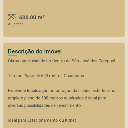
600.00 m²
A. Terreno
Descrição do Imóvel
Ótima oportunidade no Centro de São José dos Campos!
Terreno Plano de 600 metros Quadrados
Excelente localização no coração da cidade, este terreno
amplo e plano de 600 metros quadrados é ideal para
diversas possibilidades de investimento.
Ideal para Estacionamento ou Kitnet