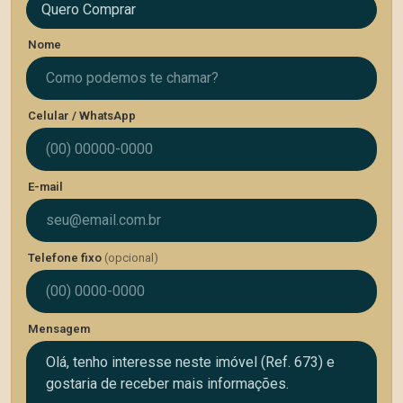
Quero Comprar
Nome
Celular / WhatsApp
E-mail
Telefone fixo
(opcional)
Mensagem