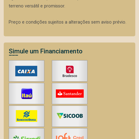
terreno versátil e promissor.
Preço e condições sujeitos a alterações sem aviso prévio.
Simule um Financiamento