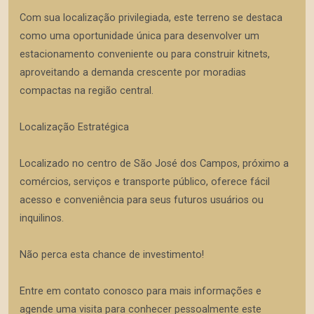
Com sua localização privilegiada, este terreno se destaca
como uma oportunidade única para desenvolver um
estacionamento conveniente ou para construir kitnets,
aproveitando a demanda crescente por moradias
compactas na região central.
Localização Estratégica
Localizado no centro de São José dos Campos, próximo a
comércios, serviços e transporte público, oferece fácil
acesso e conveniência para seus futuros usuários ou
inquilinos.
Não perca esta chance de investimento!
Entre em contato conosco para mais informações e
agende uma visita para conhecer pessoalmente este