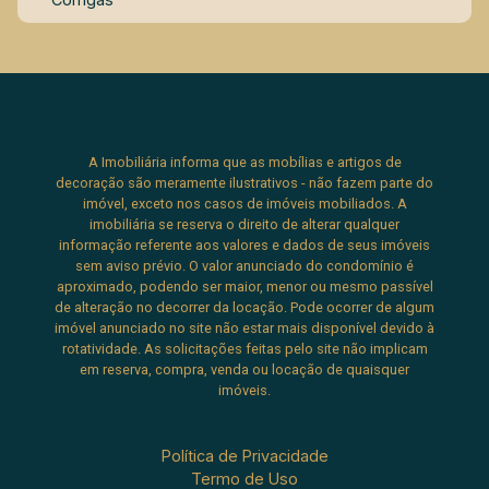
A Imobiliária informa que as mobílias e artigos de
decoração são meramente ilustrativos - não fazem parte do
imóvel, exceto nos casos de imóveis mobiliados. A
imobiliária se reserva o direito de alterar qualquer
informação referente aos valores e dados de seus imóveis
sem aviso prévio. O valor anunciado do condomínio é
aproximado, podendo ser maior, menor ou mesmo passível
de alteração no decorrer da locação. Pode ocorrer de algum
imóvel anunciado no site não estar mais disponível devido à
rotatividade. As solicitações feitas pelo site não implicam
em reserva, compra, venda ou locação de quaisquer
imóveis.
Política de Privacidade
Termo de Uso