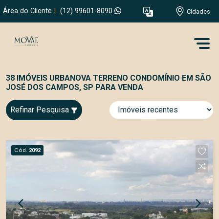
Área do Cliente
|
(12) 99601-8090
Cidades
38 IMÓVEIS URBANOVA TERRENO CONDOMÍNIO EM SÃO
JOSÉ DOS CAMPOS, SP PARA VENDA
Refinar Pesquisa
Cód.
2092