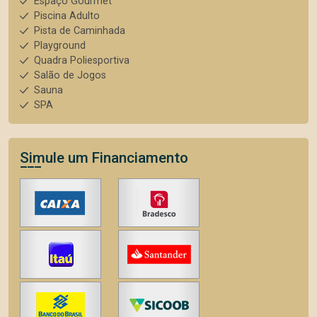
Espaço Gourmet
Piscina Adulto
Pista de Caminhada
Playground
Quadra Poliesportiva
Salão de Jogos
Sauna
SPA
Simule um Financiamento