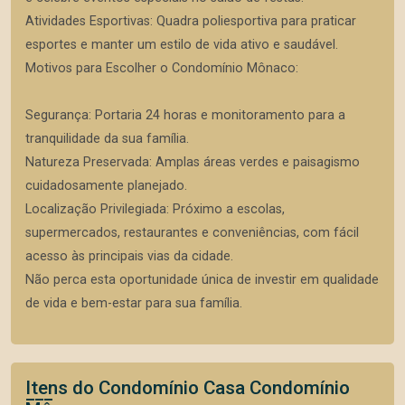
Atividades Esportivas: Quadra poliesportiva para praticar
esportes e manter um estilo de vida ativo e saudável.
Motivos para Escolher o Condomínio Mônaco:
Segurança: Portaria 24 horas e monitoramento para a
tranquilidade da sua família.
Natureza Preservada: Amplas áreas verdes e paisagismo
cuidadosamente planejado.
Localização Privilegiada: Próximo a escolas,
supermercados, restaurantes e conveniências, com fácil
acesso às principais vias da cidade.
Não perca esta oportunidade única de investir em qualidade
de vida e bem-estar para sua família.
Itens do Condomínio Casa
Condomínio