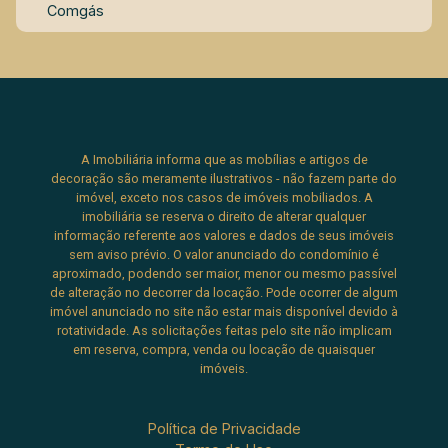
Comgás
A Imobiliária informa que as mobílias e artigos de
decoração são meramente ilustrativos - não fazem parte do
imóvel, exceto nos casos de imóveis mobiliados. A
imobiliária se reserva o direito de alterar qualquer
informação referente aos valores e dados de seus imóveis
sem aviso prévio. O valor anunciado do condomínio é
aproximado, podendo ser maior, menor ou mesmo passível
de alteração no decorrer da locação. Pode ocorrer de algum
imóvel anunciado no site não estar mais disponível devido à
rotatividade. As solicitações feitas pelo site não implicam
em reserva, compra, venda ou locação de quaisquer
imóveis.
Política de Privacidade