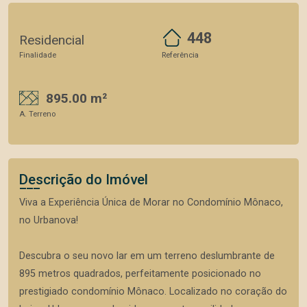
448
Residencial
Finalidade
Referência
895.00 m²
A. Terreno
Descrição do Imóvel
Viva a Experiência Única de Morar no Condomínio Mônaco,
no Urbanova!
Descubra o seu novo lar em um terreno deslumbrante de
895 metros quadrados, perfeitamente posicionado no
prestigiado condomínio Mônaco. Localizado no coração do