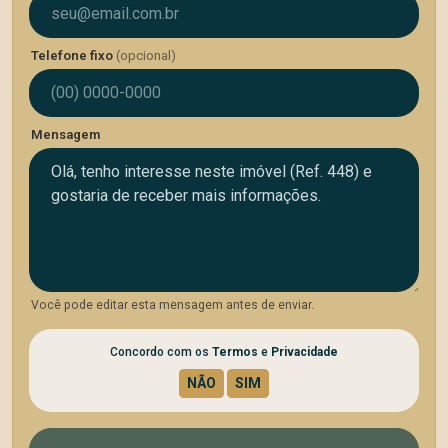
Telefone fixo
(opcional)
Mensagem
Você pode editar esta mensagem antes de enviar.
Concordo com os
Termos
e
Privacidade