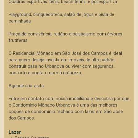
Quadras esportivas: tênis, beach tennis e poliesportiva
Playground, brinquedoteca, salão de jogos e pista de
caminhada
Praça de convivência, redário e paisagismo com árvores
frutíferas
O Residencial Mônaco em São José dos Campos é ideal
para quem deseja investir em imóveis de alto padrão,
construir casa no Urbanova ou viver com segurança,
conforto e contato com a natureza.
Agende sua visita
Entre em contato com nossa imobiliária e descubra por que
o Condomínio Mônaco Urbanova é uma das melhores
opções de condomínio fechado com lazer em São José
dos Campos.
Lazer