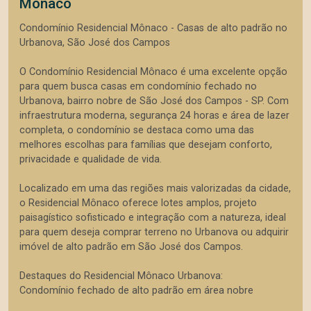
Mônaco
Condomínio Residencial Mônaco - Casas de alto padrão no
Urbanova, São José dos Campos
O Condomínio Residencial Mônaco é uma excelente opção
para quem busca casas em condomínio fechado no
Urbanova, bairro nobre de São José dos Campos - SP. Com
infraestrutura moderna, segurança 24 horas e área de lazer
completa, o condomínio se destaca como uma das
melhores escolhas para famílias que desejam conforto,
privacidade e qualidade de vida.
Localizado em uma das regiões mais valorizadas da cidade,
o Residencial Mônaco oferece lotes amplos, projeto
paisagístico sofisticado e integração com a natureza, ideal
para quem deseja comprar terreno no Urbanova ou adquirir
imóvel de alto padrão em São José dos Campos.
Destaques do Residencial Mônaco Urbanova:
Condomínio fechado de alto padrão em área nobre