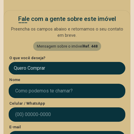
Fale com a gente sobre este imóvel
Preencha os campos abaixo e retornamos o seu contato
em breve.
Mensagem sobre o imóvel
Ref. 448
O que você deseja?
Quero Comprar
Nome
Celular / WhatsApp
E-mail