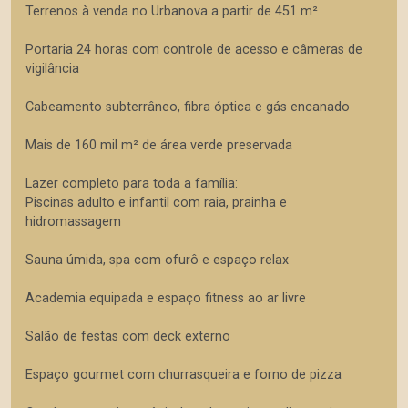
Terrenos à venda no Urbanova a partir de 451 m²
Portaria 24 horas com controle de acesso e câmeras de
vigilância
Cabeamento subterrâneo, fibra óptica e gás encanado
Mais de 160 mil m² de área verde preservada
Lazer completo para toda a família:
Piscinas adulto e infantil com raia, prainha e
hidromassagem
Sauna úmida, spa com ofurô e espaço relax
Academia equipada e espaço fitness ao ar livre
Salão de festas com deck externo
Espaço gourmet com churrasqueira e forno de pizza