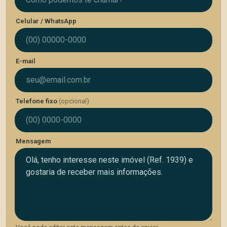
Celular / WhatsApp
E-mail
Telefone fixo
(opcional)
Mensagem