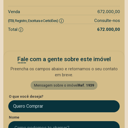
672.000,00
Venda
Consulte-nos
(ITBI, Registro, Escritura e Certidões)
Total
672.000,00
Fale com a gente sobre este imóvel
Preencha os campos abaixo e retornamos o seu contato
em breve.
Mensagem sobre o imóvel
Ref. 1939
O que você deseja?
Quero Comprar
Nome