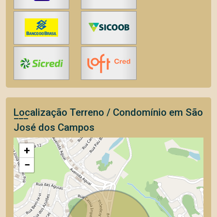
Localização Terreno / Condomínio em São
José dos Campos
+
−