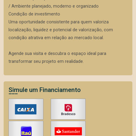
/ Ambiente planejado, moderno e organizado
Condição de investimento
Uma oportunidade consistente para quem valoriza
localização, liquidez e potencial de valorização, com
condição atrativa em relação ao mercado local.
Agende sua visita e descubra o espaço ideal para
transformar seu projeto em realidade.
Simule um Financiamento