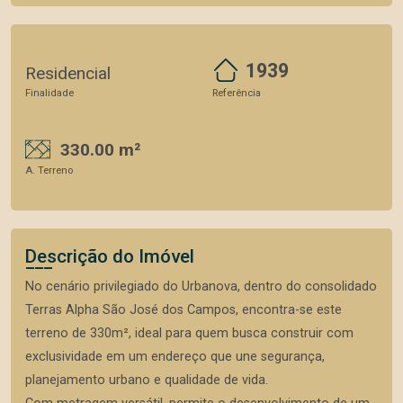
1939
Residencial
Finalidade
Referência
330.00 m²
A. Terreno
Descrição do Imóvel
No cenário privilegiado do Urbanova, dentro do consolidado
Terras Alpha São José dos Campos, encontra-se este
terreno de 330m², ideal para quem busca construir com
exclusividade em um endereço que une segurança,
planejamento urbano e qualidade de vida.