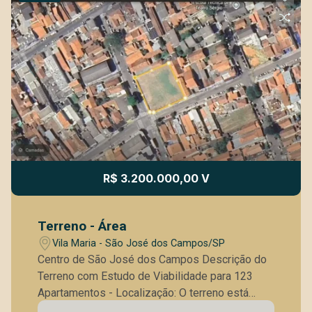
R$ 3.200.000,00 V
Terreno - Área
Vila Maria - São José dos Campos/SP
Centro de São José dos Campos Descrição do
Terreno com Estudo de Viabilidade para 123
Apartamentos - Localização: O terreno está
situado no centro de São José dos Campos, em