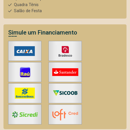
Quadra Tênis
Salão de Festa
Simule um Financiamento