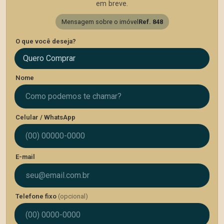
em breve.
Mensagem sobre o imóvel
Ref. 848
O que você deseja?
Quero Comprar
Nome
Celular / WhatsApp
E-mail
Telefone fixo
(opcional)