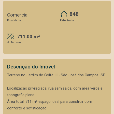
848
Comercial
Finalidade
Referência
711.00 m²
A. Terreno
Descrição do Imóvel
Terreno no Jardim do Golfe III - São José dos Campos -SP
Localização privilegiada: rua sem saída, com área verde e
topografia plana.
Área total: 711 m² espaço ideal para construir com
conforto e sofisticação.