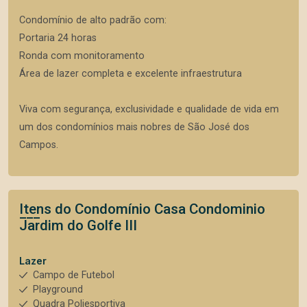
Condomínio de alto padrão com:
Portaria 24 horas
Ronda com monitoramento
Área de lazer completa e excelente infraestrutura
Viva com segurança, exclusividade e qualidade de vida em
um dos condomínios mais nobres de São José dos
Campos.
Itens do Condomínio Casa
Condominio
Jardim do Golfe III
Lazer
Campo de Futebol
Playground
Quadra Poliesportiva