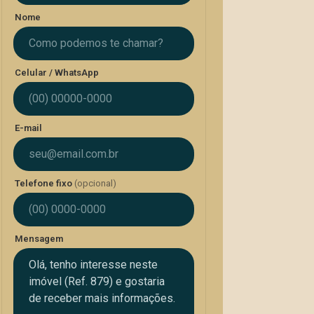
Nome
Celular / WhatsApp
E-mail
Telefone fixo
(opcional)
Mensagem