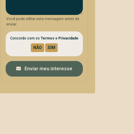
Você pode editar esta mensagem antes de
enviar.
Concordo com os
Termos
e
Privacidade
Enviar meu interesse