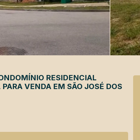
ONDOMÍNIO RESIDENCIAL
 PARA VENDA EM SÃO JOSÉ DOS