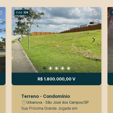
Cód.
324
R$ 1.800.000,00 V
Terreno - Condomínio
Urbanova - São José dos Campos/SP
Sua Próxima Grande Jogada em