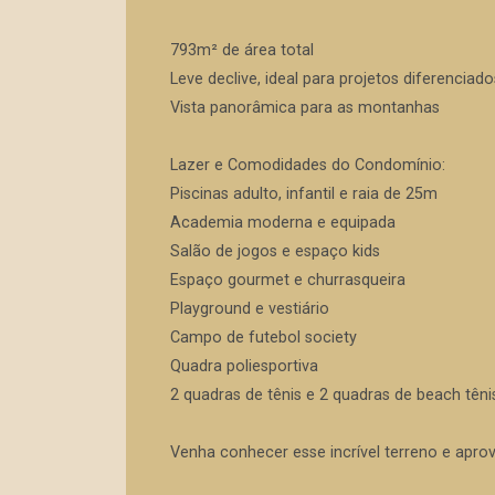
793m² de área total
Leve declive, ideal para projetos diferenciado
Vista panorâmica para as montanhas
Lazer e Comodidades do Condomínio:
Piscinas adulto, infantil e raia de 25m
Academia moderna e equipada
Salão de jogos e espaço kids
Espaço gourmet e churrasqueira
Playground e vestiário
Campo de futebol society
Quadra poliesportiva
2 quadras de tênis e 2 quadras de beach têni
Venha conhecer esse incrível terreno e aprov