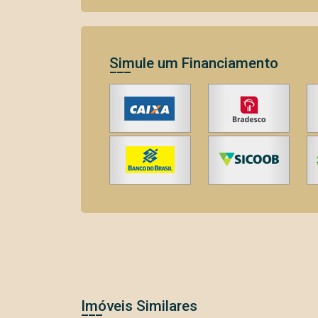
Simule um Financiamento
Imóveis Similares