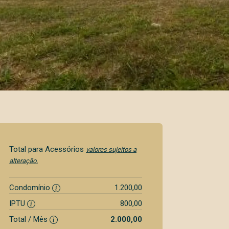
Total para Acessórios
valores sujeitos a
alteração.
Condomínio
1.200,00
IPTU
800,00
Total / Mês
2.000,00