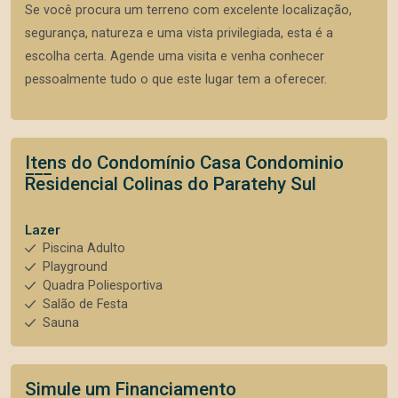
Se você procura um terreno com excelente localização,
segurança, natureza e uma vista privilegiada, esta é a
escolha certa. Agende uma visita e venha conhecer
pessoalmente tudo o que este lugar tem a oferecer.
Itens do Condomínio Casa
Condominio
Residencial Colinas do Paratehy Sul
Lazer
Piscina Adulto
Playground
Quadra Poliesportiva
Salão de Festa
Sauna
Simule um Financiamento