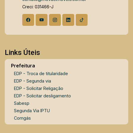
Creci: 031466-J
Links Úteis
Prefeitura
EDP - Troca de titularidade
EDP - Segunda via
EDP - Solicitar Religação
EDP - Solicitar desligamento
Sabesp
Segunda Via IPTU
Comgás