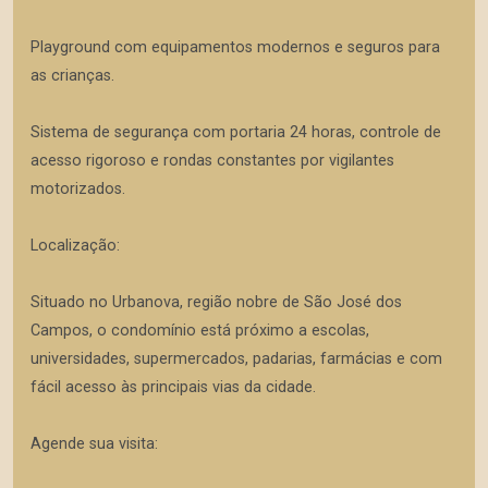
Playground com equipamentos modernos e seguros para
as crianças.
Sistema de segurança com portaria 24 horas, controle de
acesso rigoroso e rondas constantes por vigilantes
motorizados.
Localização:
Situado no Urbanova, região nobre de São José dos
Campos, o condomínio está próximo a escolas,
universidades, supermercados, padarias, farmácias e com
fácil acesso às principais vias da cidade.
Agende sua visita: