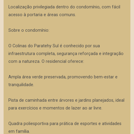
Localização privilegiada dentro do condomínio, com fácil
acesso à portaria e áreas comuns.
Sobre o condomínio:
O Colinas do Paratehy Sul é conhecido por sua
infraestrutura completa, segurança reforçada e integração
com a natureza. O residencial oferece:
Ampla área verde preservada, promovendo bem-estar e
tranquilidade.
Pista de caminhada entre árvores e jardins planejados, ideal
para exercícios e momentos de lazer ao ar livre.
Quadra poliesportiva para prática de esportes e atividades
em família.