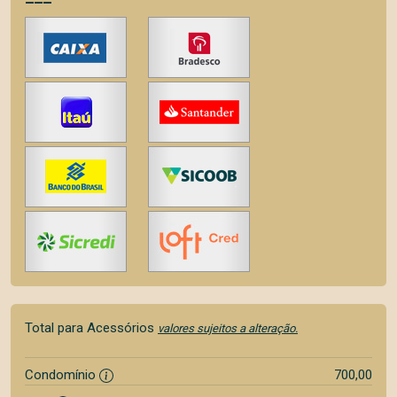
Total para Acessórios
valores sujeitos a alteração.
Condomínio
700,00