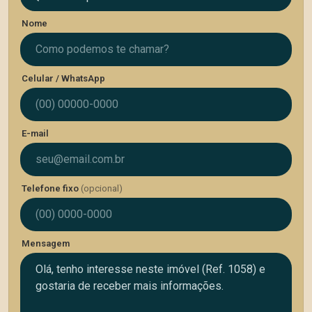
Nome
Celular / WhatsApp
E-mail
Telefone fixo
(opcional)
Mensagem