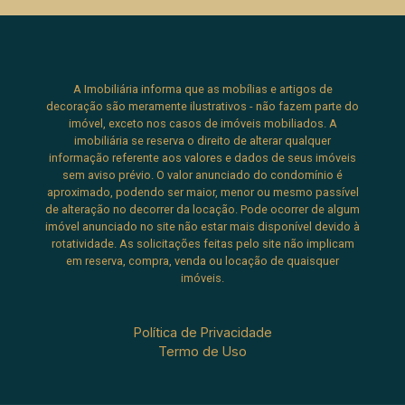
A Imobiliária informa que as mobílias e artigos de
decoração são meramente ilustrativos - não fazem parte do
imóvel, exceto nos casos de imóveis mobiliados. A
imobiliária se reserva o direito de alterar qualquer
informação referente aos valores e dados de seus imóveis
sem aviso prévio. O valor anunciado do condomínio é
aproximado, podendo ser maior, menor ou mesmo passível
de alteração no decorrer da locação. Pode ocorrer de algum
imóvel anunciado no site não estar mais disponível devido à
rotatividade. As solicitações feitas pelo site não implicam
em reserva, compra, venda ou locação de quaisquer
imóveis.
Política de Privacidade
Termo de Uso