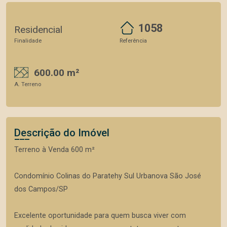
1058
Residencial
Finalidade
Referência
600.00 m²
A. Terreno
Descrição do Imóvel
Terreno à Venda 600 m²
Condomínio Colinas do Paratehy Sul Urbanova São José
dos Campos/SP
Excelente oportunidade para quem busca viver com