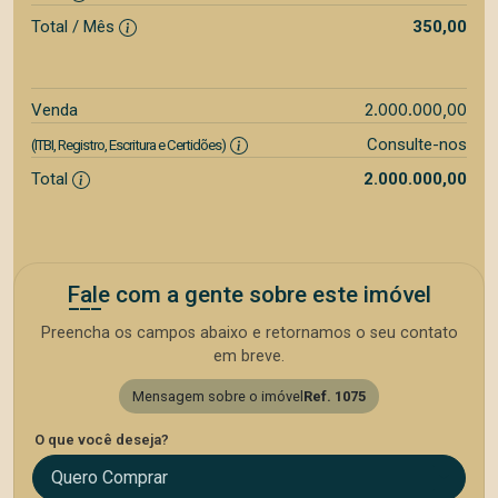
Total / Mês
350,00
2.000.000,00
Venda
Consulte-nos
(ITBI, Registro, Escritura e Certidões)
Total
2.000.000,00
Fale com a gente sobre este imóvel
Preencha os campos abaixo e retornamos o seu contato
em breve.
Mensagem sobre o imóvel
Ref. 1075
O que você deseja?
Quero Comprar