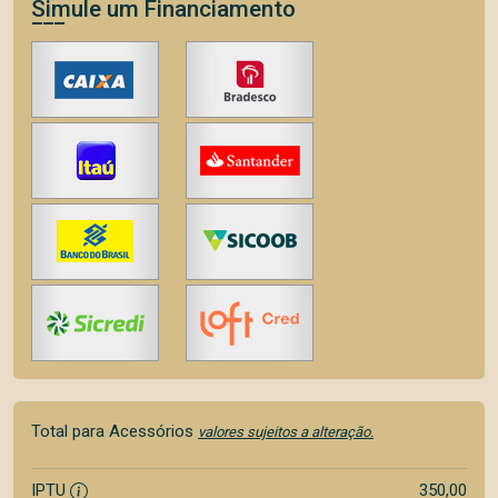
Simule um Financiamento
Total para Acessórios
valores sujeitos a alteração.
IPTU
350,00