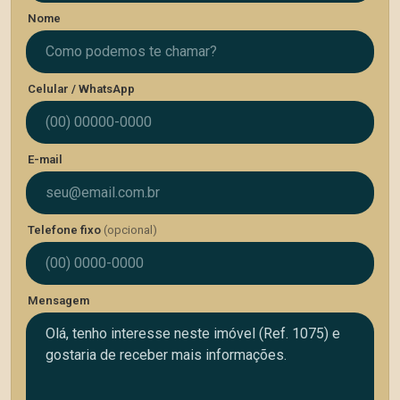
Nome
Celular / WhatsApp
E-mail
Telefone fixo
(opcional)
Mensagem