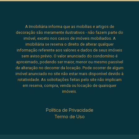
A Imobiliária informa que as mobílias e artigos de
decoração são meramente ilustrativos - não fazem parte do
imóvel, exceto nos casos de imóveis mobiliados. A
imobiliária se reserva o direito de alterar qualquer
informação referente aos valores e dados de seus imóveis
sem aviso prévio. O valor anunciado do condomínio é
aproximado, podendo ser maior, menor ou mesmo passível
de alteração no decorrer da locação. Pode ocorrer de algum
imóvel anunciado no site não estar mais disponível devido à
rotatividade. As solicitações feitas pelo site não implicam
em reserva, compra, venda ou locação de quaisquer
imóveis.
Política de Privacidade
Termo de Uso