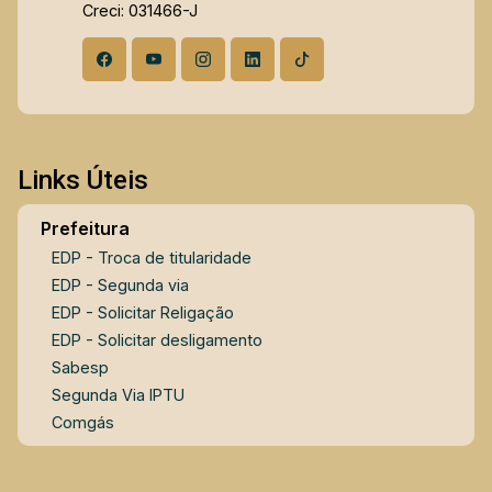
Creci: 031466-J
Links Úteis
Prefeitura
EDP - Troca de titularidade
EDP - Segunda via
EDP - Solicitar Religação
EDP - Solicitar desligamento
Sabesp
Segunda Via IPTU
Comgás