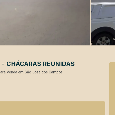
² - CHÁCARAS REUNIDAS
para Venda em São José dos Campos