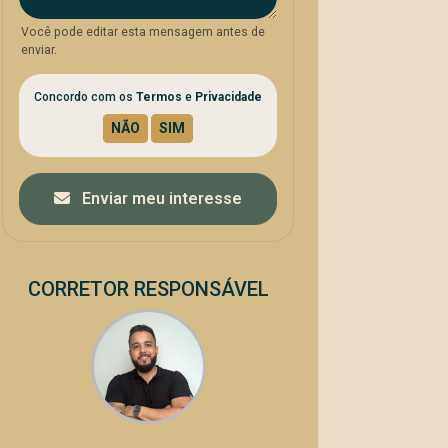
Você pode editar esta mensagem antes de
enviar.
Concordo com os
Termos
e
Privacidade
Enviar meu interesse
CORRETOR RESPONSÁVEL