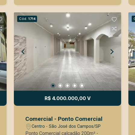
Cód.
1714
R$ 4.000.000,00 V
Comercial - Ponto Comercial
Centro - São José dos Campos/SP
Ponto Comercial calçadão 200m² -