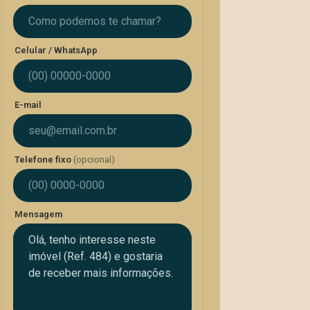
Celular / WhatsApp
E-mail
Telefone fixo
(opcional)
Mensagem