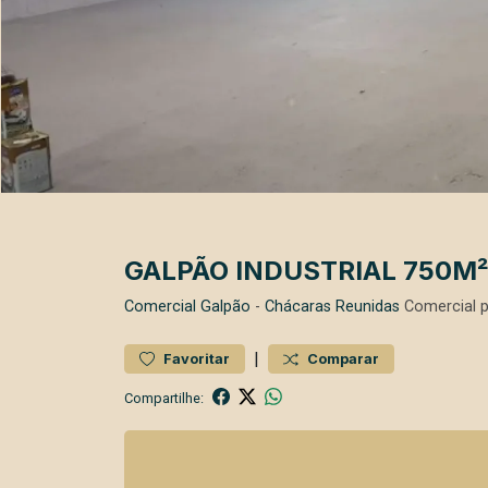
GALPÃO INDUSTRIAL 750M
Comercial
Galpão
-
Chácaras Reunidas
Comercial 
|
Favoritar
Comparar
Compartilhe: