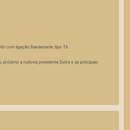
440v com ligação Bandeirante tipo T6.
próximo a rodovia presidente Dutra e as principais