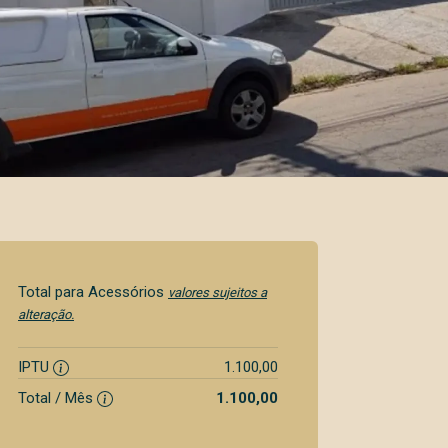
Total para Acessórios
valores sujeitos a
alteração.
IPTU
1.100,00
Total / Mês
1.100,00