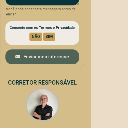
Você pode editar esta mensagem antes de
enviar.
Concordo com os
Termos
e
Privacidade
Enviar meu interesse
CORRETOR RESPONSÁVEL