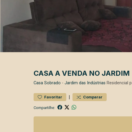
CASA A VENDA NO JARDIM
Casa
Sobrado
-
Jardim das Indústrias
Residencial 
|
Favoritar
Comparar
Compartilhe: