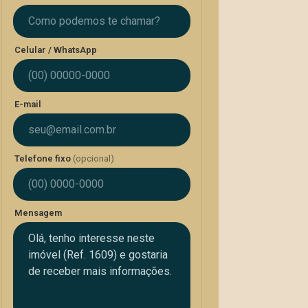
Celular / WhatsApp
E-mail
Telefone fixo
(opcional)
Mensagem