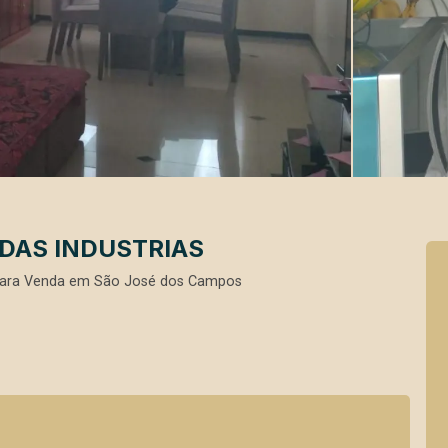
 DAS INDUSTRIAS
para Venda em São José dos Campos