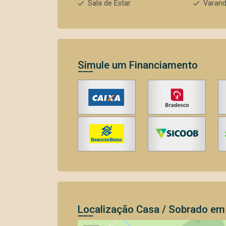
Sala de Estar
Varan
Simule um Financiamento
Localização Casa / Sobrado e