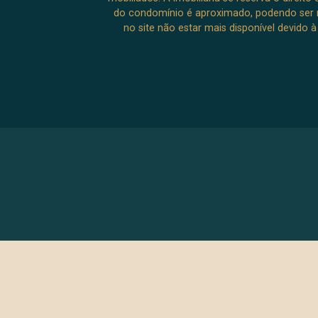
do condomínio é aproximado, podendo ser m
no site não estar mais disponível devido 