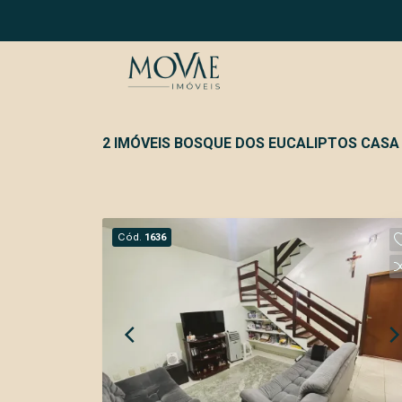
2 IMÓVEIS BOSQUE DOS EUCALIPTOS CASA
Cód.
1636