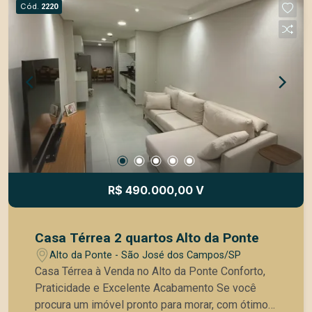
Cód.
2220
R$ 490.000,00 V
Casa Térrea 2 quartos Alto da Ponte
Alto da Ponte - São José dos Campos/SP
Casa Térrea à Venda no Alto da Ponte Conforto,
Praticidade e Excelente Acabamento Se você
procura um imóvel pronto para morar, com ótimo