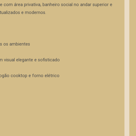
 com área privativa, banheiro social no andar superior e
tualizados e modernos.
s os ambientes
visual elegante e sofisticado
gão cooktop e forno elétrico