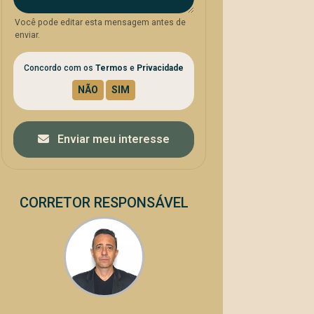
Você pode editar esta mensagem antes de
enviar.
Concordo com os
Termos
e
Privacidade
Enviar meu interesse
CORRETOR RESPONSÁVEL