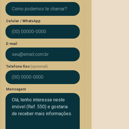
Celular / WhatsApp
E-mail
Telefone fixo
(opcional)
Mensagem