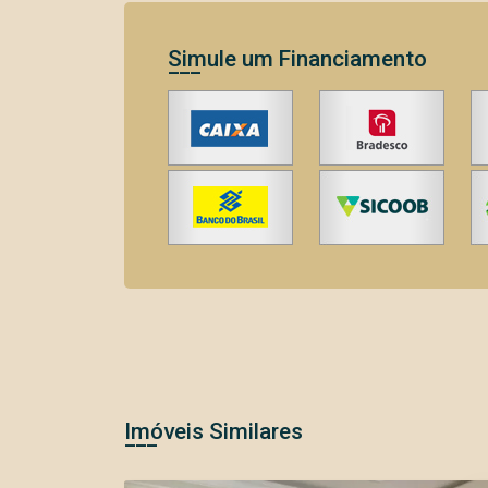
Simule um Financiamento
Imóveis Similares