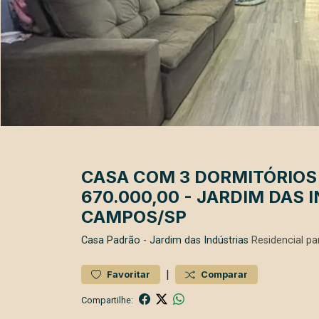
CASA COM 3 DORMITÓRIOS 
670.000,00 - JARDIM DAS 
CAMPOS/SP
Casa
Padrão
-
Jardim das Indústrias
Residencial p
|
Favoritar
Comparar
Compartilhe: