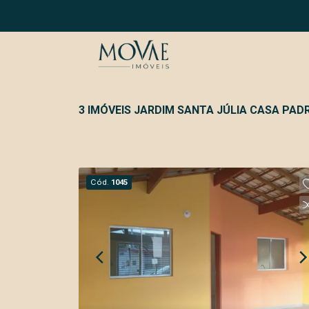
3 IMÓVEIS JARDIM SANTA JÚLIA CASA PA
Cód.
1045