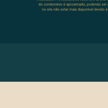
do condomínio é aproximado, podendo ser m
no site não estar mais disponível devido 