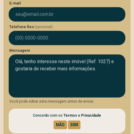
E-mail
Telefone fixo
(opcional)
Mensagem
Você pode editar esta mensagem antes de enviar.
Concordo com os
Termos
e
Privacidade