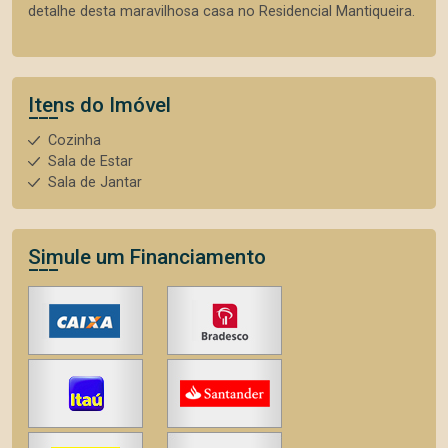
detalhe desta maravilhosa casa no Residencial Mantiqueira.
Itens do Imóvel
Cozinha
Sala de Estar
Sala de Jantar
Simule um Financiamento