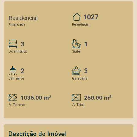
1027
Residencial
Finalidade
Referência
3
1
Dormitórios
Suite
2
3
Banheiros
Garagens
1036.00 m²
250.00 m²
A. Terreno
A. Total
Descrição do Imóvel