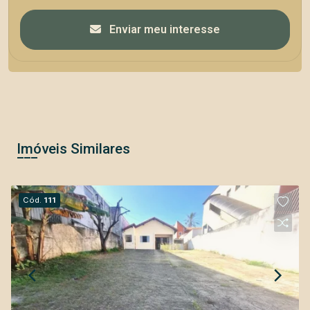
Enviar meu interesse
Imóveis Similares
Cód.
111