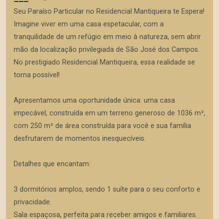
Seu Paraíso Particular no Residencial Mantiqueira te Espera!
Imagine viver em uma casa espetacular, com a
tranquilidade de um refúgio em meio à natureza, sem abrir
mão da localização privilegiada de São José dos Campos.
No prestigiado Residencial Mantiqueira, essa realidade se
torna possível!
Apresentamos uma oportunidade única: uma casa
impecável, construída em um terreno generoso de 1036 m²,
com 250 m² de área construída para você e sua família
desfrutarem de momentos inesquecíveis.
Detalhes que encantam:
3 dormitórios amplos, sendo 1 suíte para o seu conforto e
privacidade.
Sala espaçosa, perfeita para receber amigos e familiares.