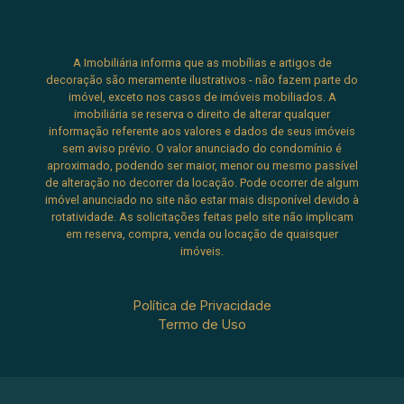
A Imobiliária informa que as mobílias e artigos de
decoração são meramente ilustrativos - não fazem parte do
imóvel, exceto nos casos de imóveis mobiliados. A
imobiliária se reserva o direito de alterar qualquer
informação referente aos valores e dados de seus imóveis
sem aviso prévio. O valor anunciado do condomínio é
aproximado, podendo ser maior, menor ou mesmo passível
de alteração no decorrer da locação. Pode ocorrer de algum
imóvel anunciado no site não estar mais disponível devido à
rotatividade. As solicitações feitas pelo site não implicam
em reserva, compra, venda ou locação de quaisquer
imóveis.
Política de Privacidade
Termo de Uso