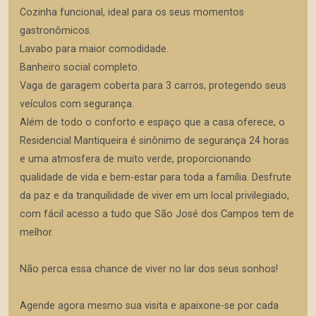
Cozinha funcional, ideal para os seus momentos
gastronômicos.
Lavabo para maior comodidade.
Banheiro social completo.
Vaga de garagem coberta para 3 carros, protegendo seus
veículos com segurança.
Além de todo o conforto e espaço que a casa oferece, o
Residencial Mantiqueira é sinônimo de segurança 24 horas
e uma atmosfera de muito verde, proporcionando
qualidade de vida e bem-estar para toda a família. Desfrute
da paz e da tranquilidade de viver em um local privilegiado,
com fácil acesso a tudo que São José dos Campos tem de
melhor.
Não perca essa chance de viver no lar dos seus sonhos!
Agende agora mesmo sua visita e apaixone-se por cada