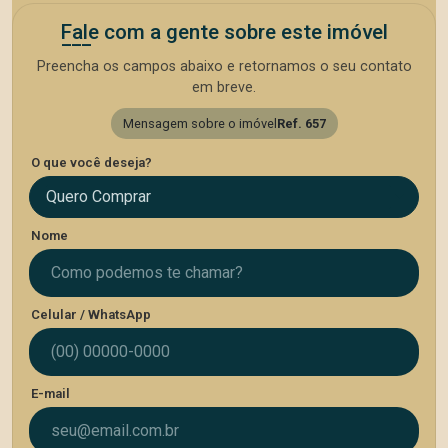
Fale com a gente sobre este imóvel
Preencha os campos abaixo e retornamos o seu contato
em breve.
Mensagem sobre o imóvel
Ref. 657
O que você deseja?
Quero Comprar
Nome
Celular / WhatsApp
E-mail