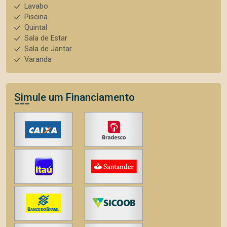
Lavabo
Piscina
Quintal
Sala de Estar
Sala de Jantar
Varanda
Simule um Financiamento