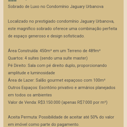
Sobrado de Luxo no Condomínio Jaguary Urbanova
Localizado no prestigiado condomínio Jaguary Urbanova,
este magnífico sobrado oferece uma combinação perfeita
de espaço generoso e design sofisticado.
Área Construída: 450m² em um Terreno de 489m²
Quartos: 4 suítes (sendo uma suíte master)
Pé Direito: Sala com pé direito duplo, proporcionando
amplitude e luminosidade
Área de Lazer: Salão gourmet espaçoso com 100m²
Outros Espaços: Escritório privativo e armários planejados
em todos os ambientes
Valor de Venda: R$3.150.000 (apenas R$7.000 por m²)
Aceita Permuta: Possibilidade de aceitar até 50% do valor
em imóvel como parte do pagamento.