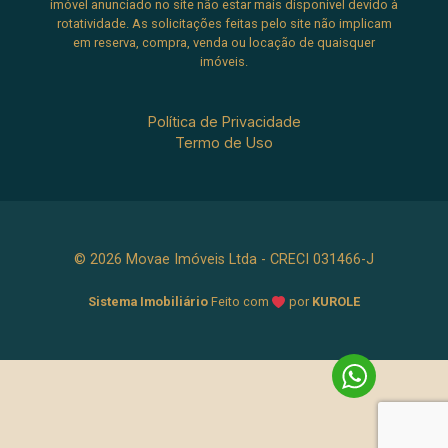
imóvel anunciado no site não estar mais disponível devido à
rotatividade. As solicitações feitas pelo site não implicam
em reserva, compra, venda ou locação de quaisquer
imóveis.
Política de Privacidade
Termo de Uso
© 2026 Movae Imóveis Ltda - CRECI 031466-J
Sistema Imobiliário
Feito com
por
KUROLE