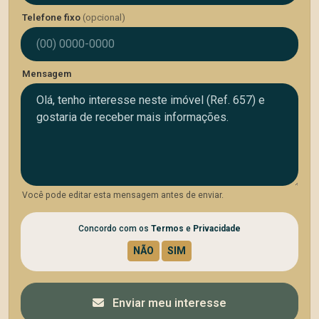
Telefone fixo
(opcional)
Mensagem
Você pode editar esta mensagem antes de enviar.
Concordo com os
Termos
e
Privacidade
Enviar meu interesse