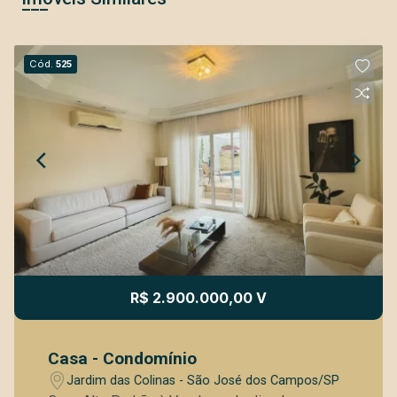
Cód.
525
R$ 2.900.000,00 V
Casa - Condomínio
Jardim das Colinas - São José dos Campos/SP