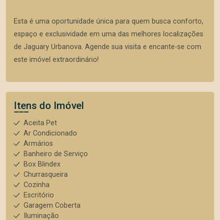
Esta é uma oportunidade única para quem busca conforto,
espaço e exclusividade em uma das melhores localizações
de Jaguary Urbanova. Agende sua visita e encante-se com
este imóvel extraordinário!
Itens do Imóvel
Aceita Pet
Ar Condicionado
Armários
Banheiro de Serviço
Box Blindex
Churrasqueira
Cozinha
Escritório
Garagem Coberta
Iluminação