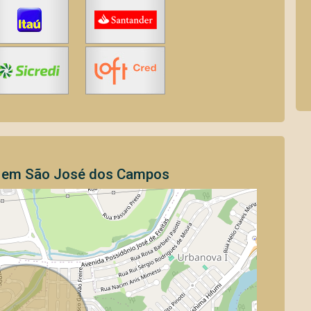
o em São José dos Campos