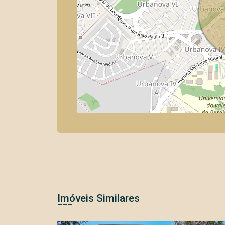
Imóveis Similares