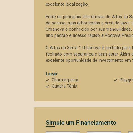
excelente localização.
Entre os principais diferenciais do Altos da 
de acesso, ruas arborizadas e área de lazer
Urbanova é conhecido por sua tranquilidade
alto padrão e acesso rápido à Rodovia Presid
O Altos da Serra 1 Urbanova é perfeito par
fechado com segurança e bem-estar. Além dis
excelente oportunidade de investimento em
Lazer
Churrasqueira
Playgr
Quadra Tênis
Simule um Financiamento