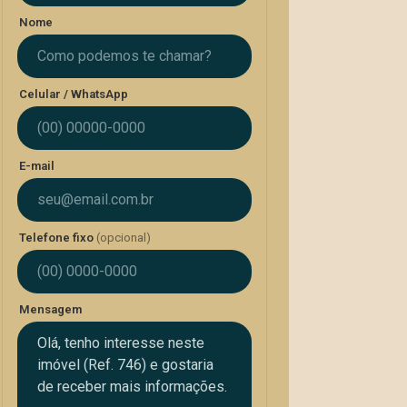
Nome
Celular / WhatsApp
E-mail
Telefone fixo
(opcional)
Mensagem