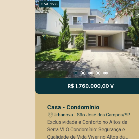
Cód.
1555
R$ 1.760.000,00 V
Casa - Condomínio
Urbanova - São José dos Campos/SP
Exclusividade e Conforto no Altos da
Serra VI O Condomínio: Segurança e
Qualidade de Vida Viver no Altos da