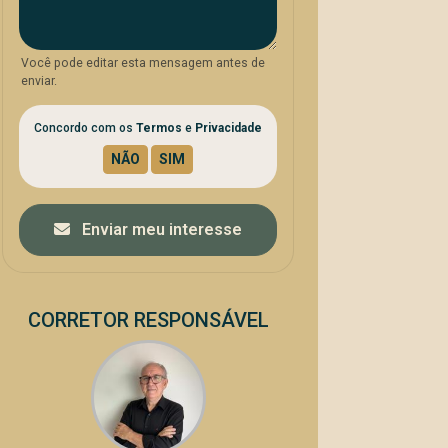
Você pode editar esta mensagem antes de
enviar.
Concordo com os
Termos
e
Privacidade
Enviar meu interesse
CORRETOR RESPONSÁVEL