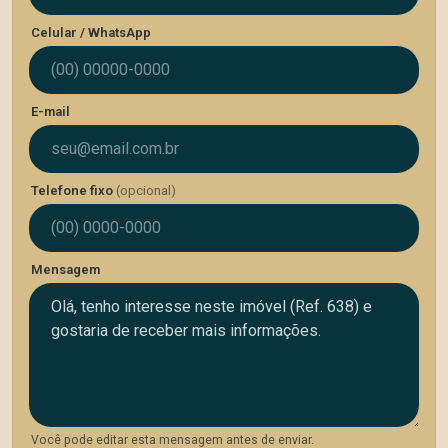
Celular / WhatsApp
E-mail
Telefone fixo
(opcional)
Mensagem
Você pode editar esta mensagem antes de enviar.