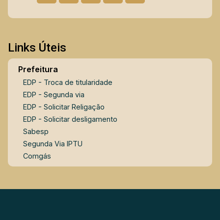
Links Úteis
Prefeitura
EDP - Troca de titularidade
EDP - Segunda via
EDP - Solicitar Religação
EDP - Solicitar desligamento
Sabesp
Segunda Via IPTU
Comgás