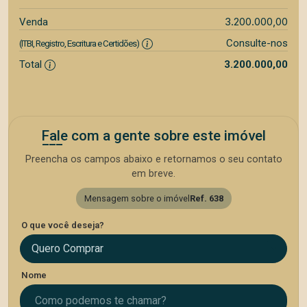
3.200.000,00
Venda
Consulte-nos
(ITBI, Registro, Escritura e Certidões)
Total
3.200.000,00
Fale com a gente sobre este imóvel
Preencha os campos abaixo e retornamos o seu contato
em breve.
Mensagem sobre o imóvel
Ref. 638
O que você deseja?
Quero Comprar
Nome