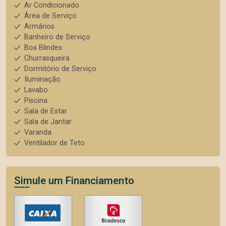
Ar Condicionado
Área de Serviço
Armários
Banheiro de Serviço
Box Blindex
Churrasqueira
Dormitório de Serviço
Iluminação
Lavabo
Piscina
Sala de Estar
Sala de Jantar
Varanda
Ventilador de Teto
Simule um Financiamento