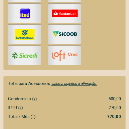
Total para Acessórios
valores sujeitos a alteração.
Condomínio
500,00
IPTU
270,00
Total / Mês
770,00