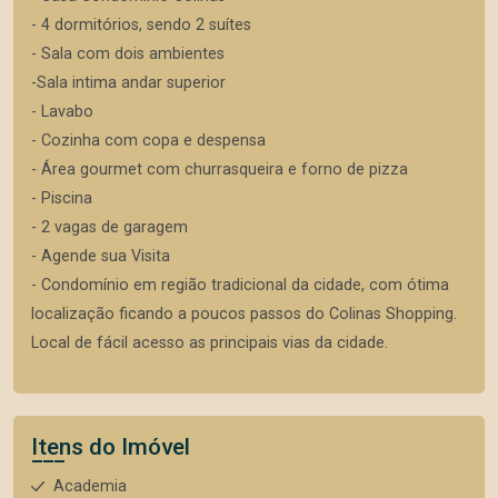
- 4 dormitórios, sendo 2 suítes
- Sala com dois ambientes
-Sala intima andar superior
- Lavabo
- Cozinha com copa e despensa
- Área gourmet com churrasqueira e forno de pizza
- Piscina
- 2 vagas de garagem
- Agende sua Visita
- Condomínio em região tradicional da cidade, com ótima
localização ficando a poucos passos do Colinas Shopping.
Local de fácil acesso as principais vias da cidade.
Itens do Imóvel
Academia