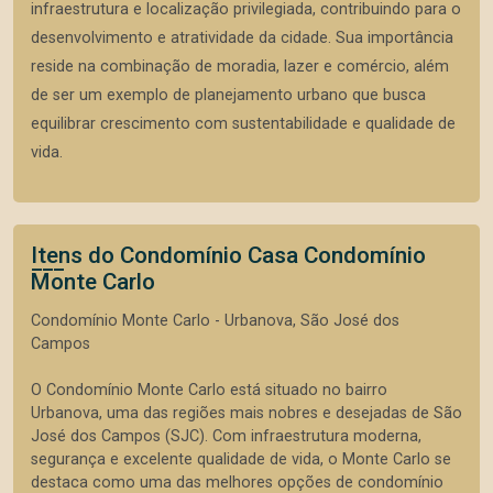
infraestrutura e localização privilegiada, contribuindo para o
desenvolvimento e atratividade da cidade. Sua importância
reside na combinação de moradia, lazer e comércio, além
de ser um exemplo de planejamento urbano que busca
equilibrar crescimento com sustentabilidade e qualidade de
vida.
Itens do Condomínio Casa
Condomínio
Monte Carlo
Condomínio Monte Carlo - Urbanova, São José dos
Campos
O Condomínio Monte Carlo está situado no bairro
Urbanova, uma das regiões mais nobres e desejadas de São
José dos Campos (SJC). Com infraestrutura moderna,
segurança e excelente qualidade de vida, o Monte Carlo se
destaca como uma das melhores opções de condomínio