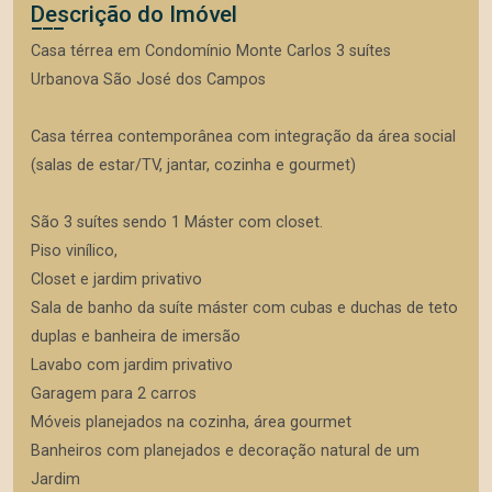
Descrição do Imóvel
Casa térrea em Condomínio Monte Carlos 3 suítes
Urbanova São José dos Campos
Casa térrea contemporânea com integração da área social
(salas de estar/TV, jantar, cozinha e gourmet)
São 3 suítes sendo 1 Máster com closet.
Piso vinílico,
Closet e jardim privativo
Sala de banho da suíte máster com cubas e duchas de teto
duplas e banheira de imersão
Lavabo com jardim privativo
Garagem para 2 carros
Móveis planejados na cozinha, área gourmet
Banheiros com planejados e decoração natural de um
Jardim