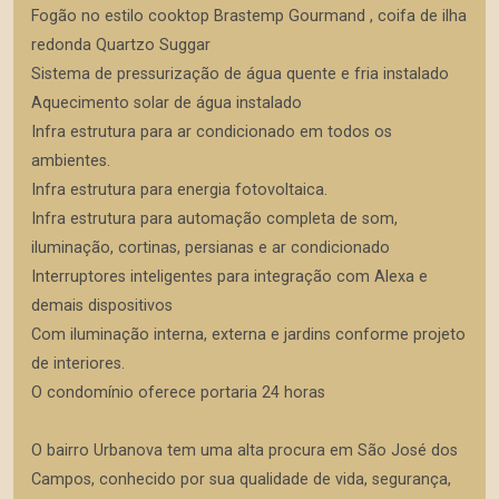
Fogão no estilo cooktop Brastemp Gourmand , coifa de ilha
redonda Quartzo Suggar
Sistema de pressurização de água quente e fria instalado
Aquecimento solar de água instalado
Infra estrutura para ar condicionado em todos os
ambientes.
Infra estrutura para energia fotovoltaica.
Infra estrutura para automação completa de som,
iluminação, cortinas, persianas e ar condicionado
Interruptores inteligentes para integração com Alexa e
demais dispositivos
Com iluminação interna, externa e jardins conforme projeto
de interiores.
O condomínio oferece portaria 24 horas
O bairro Urbanova tem uma alta procura em São José dos
Campos, conhecido por sua qualidade de vida, segurança,