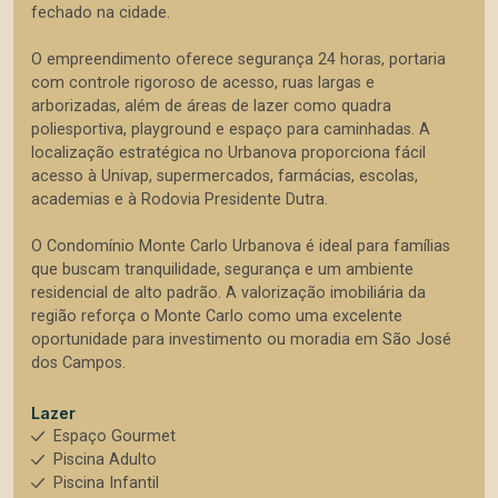
fechado na cidade.
O empreendimento oferece segurança 24 horas, portaria
com controle rigoroso de acesso, ruas largas e
arborizadas, além de áreas de lazer como quadra
poliesportiva, playground e espaço para caminhadas. A
localização estratégica no Urbanova proporciona fácil
acesso à Univap, supermercados, farmácias, escolas,
academias e à Rodovia Presidente Dutra.
O Condomínio Monte Carlo Urbanova é ideal para famílias
que buscam tranquilidade, segurança e um ambiente
residencial de alto padrão. A valorização imobiliária da
região reforça o Monte Carlo como uma excelente
oportunidade para investimento ou moradia em São José
dos Campos.
Lazer
Espaço Gourmet
Piscina Adulto
Piscina Infantil