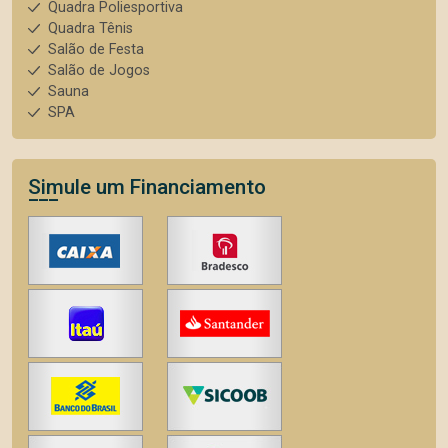
Quadra Poliesportiva
Quadra Tênis
Salão de Festa
Salão de Jogos
Sauna
SPA
Simule um Financiamento