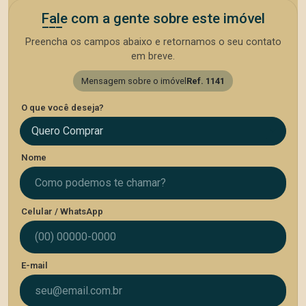
Fale com a gente sobre este imóvel
Preencha os campos abaixo e retornamos o seu contato
em breve.
Mensagem sobre o imóvel
Ref. 1141
O que você deseja?
Quero Comprar
Nome
Celular / WhatsApp
E-mail