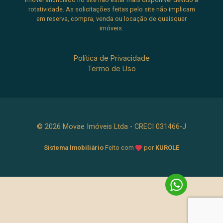
rotatividade. As solicitações feitas pelo site não implicam
em reserva, compra, venda ou locação de quaisquer
imóveis.
Política de Privacidade
Termo de Uso
© 2026 Movae Imóveis Ltda - CRECI 031466-J
Sistema Imobiliário
Feito com
por
KUROLE