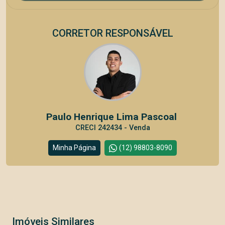
CORRETOR RESPONSÁVEL
Paulo Henrique Lima Pascoal
CRECI 242434 - Venda
Minha Página
(12) 98803-8090
Imóveis Similares