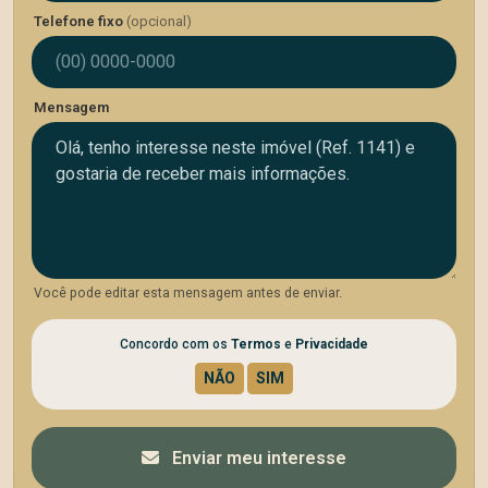
Telefone fixo
(opcional)
Mensagem
Você pode editar esta mensagem antes de enviar.
Concordo com os
Termos
e
Privacidade
Enviar meu interesse