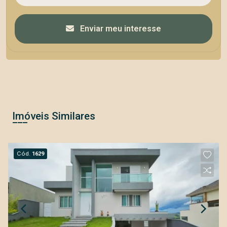
Enviar meu interesse
Imóveis Similares
Cód.
1629