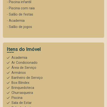
- Piscina infantil
- Piscina com raia
- Salão de festas
- Academia
- Salão de jogos
Itens do Imóvel
Academia
Ar Condicionado
Área de Serviço
Armários
Banheiro de Serviço
Box Blindex
Brinquedoteca
Churrasqueira
Piscina
Sala de Estar