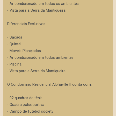
- Ar condicionado em todos os ambientes
- Vista para a Serra da Mantiqueira
Diferenciais Exclusivos:
- Sacada
- Quintal
- Moveis Planejados
- Ar condicionado em todos ambientes
- Piscina
- Vista para a Serra da Mantiqueira
O Condomínio Residencial Alphaville II conta com:
- 02 quadras de tênis
- Quadra poliesportiva
- Campo de futebol society