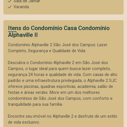
Sala de Jantar
Varanda
Itens do Condomínio Casa
Condomínio
Alphaville II
Condomínio Alphaville 2 São José dos Campos: Lazer
Completo, Segurança e Qualidade de Vida
Descubra o Condomínio Alphaville 2 em São José dos
Campos, o lugar ideal para quem busca lazer completo,
segurança 24 horas e qualidade de vida. Com casas de alto
padrão e uma infraestrutura privilegiada, o Alphaville 2 SJC
oferece piscinas, quadras esportivas, academia, salão de
festas e áreas verdes. More em um dos melhores
condomínios de São José dos Campos, com conforto e
tranquilidade para sua família.
Encontre seu imóvel no Alphaville 2 e desfrute de um estilo
de vida exclusivo.