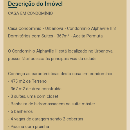
Descrição do Imóvel
CASA EM CONDOMÍNIO
Casa Condomínio - Urbanova - Condomínio Alphaville II 3
Dormitórios com Suites - 367m² - Aceita Permuta.
O Condomínio Alphaville II está localizado no Urbanova,
possui fácil acesso às principais vias da cidade.
Conheça as características desta casa em condomínio:
- 475 m2 de Terreno
- 367 m2 de área construída
- 3 suítes, uma com closet
- Banheira de hidromassagem na suíte máster
- 5 banheiros
- 4 vagas de garagem sendo 2 cobertas
- Piscina com prainha