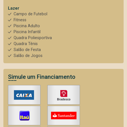
Lazer
Campo de Futebol
Fitness
Piscina Adulto
Piscina Infantil
Quadra Poliesportiva
Quadra Tênis
Salão de Festa
Salão de Jogos
Simule um Financiamento