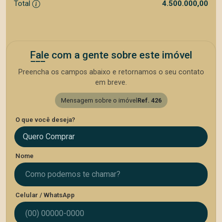
Total
4.500.000,00
Fale com a gente sobre este imóvel
Preencha os campos abaixo e retornamos o seu contato
em breve.
Mensagem sobre o imóvel
Ref. 426
O que você deseja?
Quero Comprar
Nome
Celular / WhatsApp