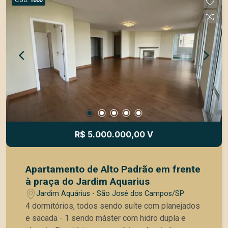
1000
R$ 5.000.000,00 V
Apartamento de Alto Padrão em frente
à praça do Jardim Aquarius
Jardim Aquárius - São José dos Campos/SP
4 dormitórios, todos sendo suíte com planejados
e sacada - 1 sendo máster com hidro dupla e