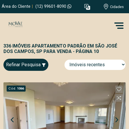
Área do Cliente
|
(12) 99601-8090
Cidades
336 IMÓVEIS APARTAMENTO PADRÃO EM SÃO JOSÉ
DOS CAMPOS, SP PARA VENDA - PÁGINA 10
Refinar Pesquisa
Cód.
1066