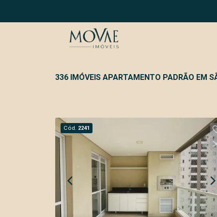
336 IMÓVEIS APARTAMENTO PADRÃO EM S
Cód.
2241