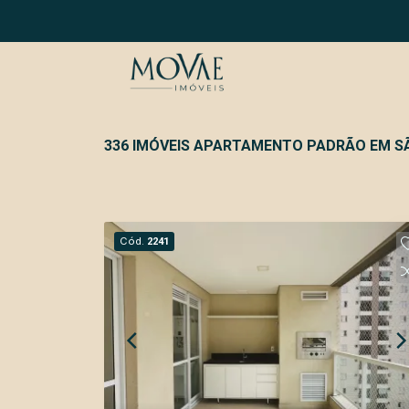
336 IMÓVEIS APARTAMENTO PADRÃO EM S
Cód.
2241