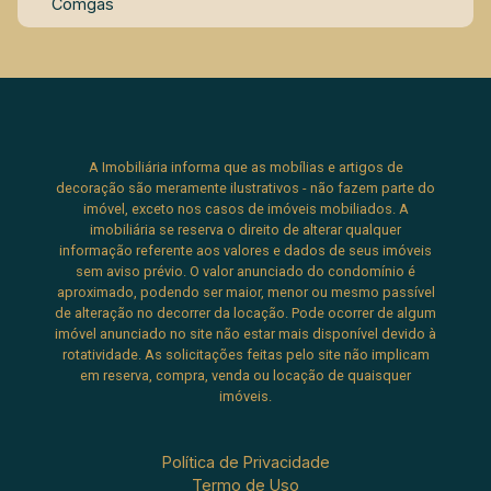
Comgás
A Imobiliária informa que as mobílias e artigos de
decoração são meramente ilustrativos - não fazem parte do
imóvel, exceto nos casos de imóveis mobiliados. A
imobiliária se reserva o direito de alterar qualquer
informação referente aos valores e dados de seus imóveis
sem aviso prévio. O valor anunciado do condomínio é
aproximado, podendo ser maior, menor ou mesmo passível
de alteração no decorrer da locação. Pode ocorrer de algum
imóvel anunciado no site não estar mais disponível devido à
rotatividade. As solicitações feitas pelo site não implicam
em reserva, compra, venda ou locação de quaisquer
imóveis.
Política de Privacidade
Termo de Uso