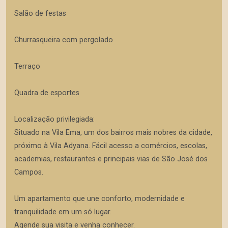
Salão de festas
Churrasqueira com pergolado
Terraço
Quadra de esportes
Localização privilegiada:
Situado na Vila Ema, um dos bairros mais nobres da cidade,
próximo à Vila Adyana. Fácil acesso a comércios, escolas,
academias, restaurantes e principais vias de São José dos
Campos.
Um apartamento que une conforto, modernidade e
tranquilidade em um só lugar.
Agende sua visita e venha conhecer.