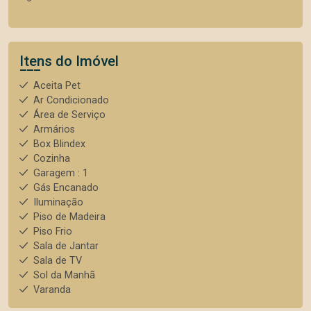
Itens do Imóvel
Aceita Pet
Ar Condicionado
Área de Serviço
Armários
Box Blindex
Cozinha
Garagem : 1
Gás Encanado
Iluminação
Piso de Madeira
Piso Frio
Sala de Jantar
Sala de TV
Sol da Manhã
Varanda