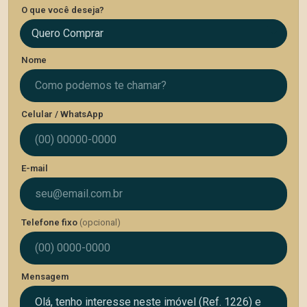
O que você deseja?
Quero Comprar
Nome
Celular / WhatsApp
E-mail
Telefone fixo
(opcional)
Mensagem