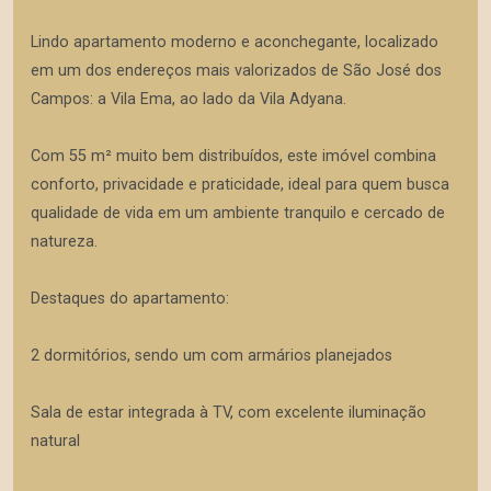
Lindo apartamento moderno e aconchegante, localizado
em um dos endereços mais valorizados de São José dos
Campos: a Vila Ema, ao lado da Vila Adyana.
Com 55 m² muito bem distribuídos, este imóvel combina
conforto, privacidade e praticidade, ideal para quem busca
qualidade de vida em um ambiente tranquilo e cercado de
natureza.
Destaques do apartamento:
2 dormitórios, sendo um com armários planejados
Sala de estar integrada à TV, com excelente iluminação
natural