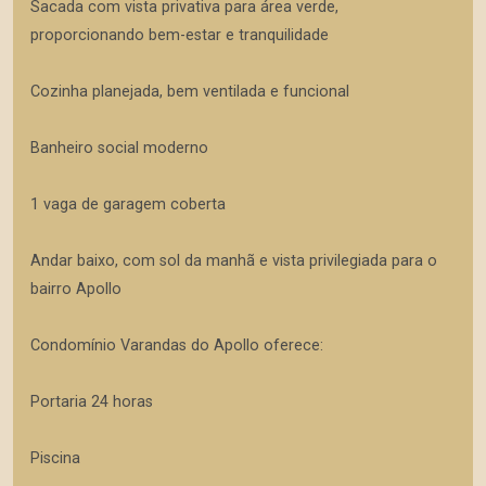
Sacada com vista privativa para área verde,
proporcionando bem-estar e tranquilidade
Cozinha planejada, bem ventilada e funcional
Banheiro social moderno
1 vaga de garagem coberta
Andar baixo, com sol da manhã e vista privilegiada para o
bairro Apollo
Condomínio Varandas do Apollo oferece:
Portaria 24 horas
Piscina