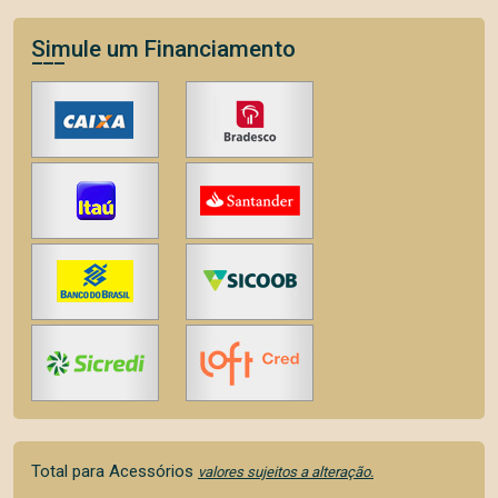
Simule um Financiamento
Total para Acessórios
valores sujeitos a alteração.