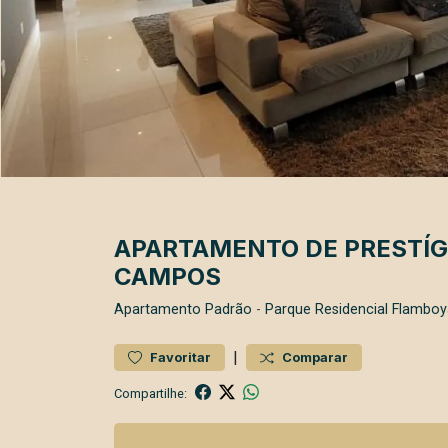
APARTAMENTO DE PRESTÍGI
CAMPOS
Apartamento
Padrão
-
Parque Residencial Flamboy
|
Favoritar
Comparar
Compartilhe: