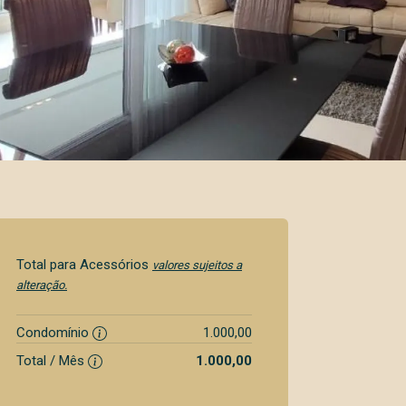
Total para Acessórios
valores sujeitos a
alteração.
Condomínio
1.000,00
Total / Mês
1.000,00