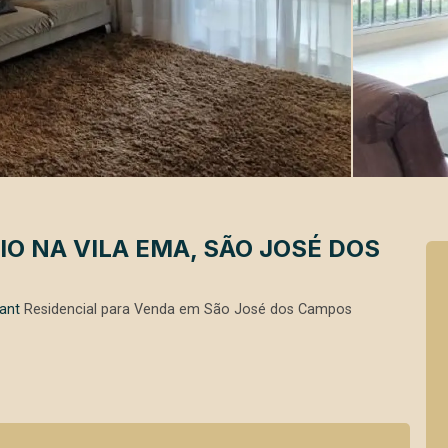
O NA VILA EMA, SÃO JOSÉ DOS
ant
Residencial para Venda em São José dos Campos