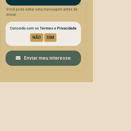
Você pode editar esta mensagem antes de
enviar.
Concordo com os
Termos
e
Privacidade
Enviar meu interesse