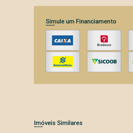
Simule um Financiamento
Imóveis Similares