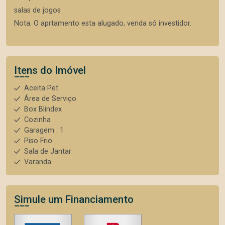
salas de jogos
Nota: O aprtamento esta alugado, venda só investidor.
Itens do Imóvel
Aceita Pet
Área de Serviço
Box Blindex
Cozinha
Garagem : 1
Piso Frio
Sala de Jantar
Varanda
Simule um Financiamento