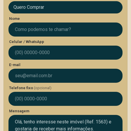
Quero Comprar
Nome
Celular / WhatsApp
E-mail
Telefone fixo
(opcional)
Mensagem