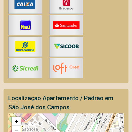
Localização Apartamento / Padrão em
São José dos Campos
+
−