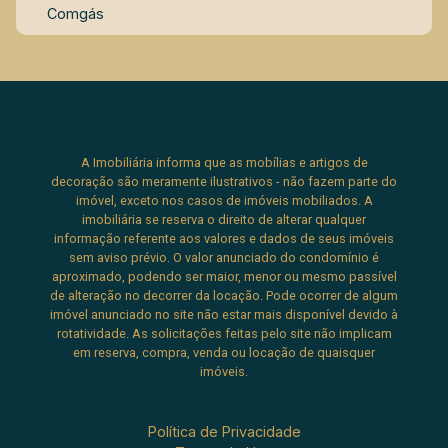
Comgás
A Imobiliária informa que as mobílias e artigos de
decoração são meramente ilustrativos - não fazem parte do
imóvel, exceto nos casos de imóveis mobiliados. A
imobiliária se reserva o direito de alterar qualquer
informação referente aos valores e dados de seus imóveis
sem aviso prévio. O valor anunciado do condomínio é
aproximado, podendo ser maior, menor ou mesmo passível
de alteração no decorrer da locação. Pode ocorrer de algum
imóvel anunciado no site não estar mais disponível devido à
rotatividade. As solicitações feitas pelo site não implicam
em reserva, compra, venda ou locação de quaisquer
imóveis.
Política de Privacidade