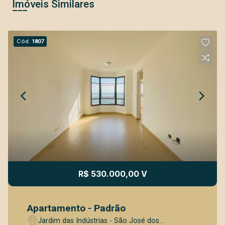
Imóveis Similares
Cód.
1807
R$ 530.000,00 V
Apartamento - Padrão
Jardim das Indústrias - São José dos