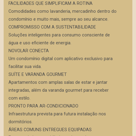
FACILIDADES QUE SIMPLIFICAM A ROTINA
Comodidades como lavanderia, mercadinho dentro do
condomínio e muito mais, sempre ao seu alcance.
COMPROMISSO COM A SUSTENTABILIDADE
Soluções inteligentes para consumo consciente de
água e uso eficiente de energia.
NOVOLAR CONECTA
Um condomínio digital com aplicativo exclusivo para
facilitar sua vida.
SUÍTE E VARANDA GOURMET
Apartamentos com amplas salas de estar e jantar
integradas, além da varanda gourmet para receber
com estilo.
PRONTO PARA AR-CONDICIONADO
Infraestrutura prevista para futura instalação nos
dormitórios.
ÁREAS COMUNS ENTREGUES EQUIPADAS