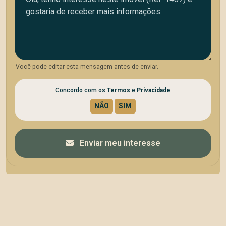
Você pode editar esta mensagem antes de enviar.
Concordo com os
Termos
e
Privacidade
Enviar meu interesse