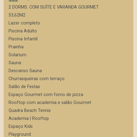
2 DORMS. COM SUÍTE E VARANDA GOURMET
53,62M2
Lazer completo
Piscina Adulto
Piscina Infantil
Prainha
Solarium
Sauna
Descanso Sauna
Churrasqueiras com terraço
Salão de Festas
Espaço Gourmet com forno de pizza
Rooftop com academia e salão Gourmet
Quadra Beach Tennis
Academia | Rooftop
Espaço Kids
Playground