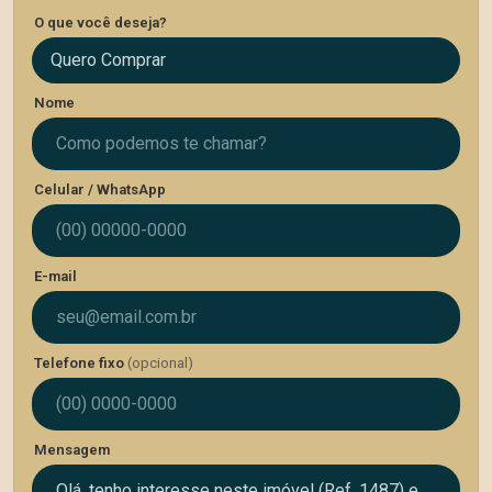
O que você deseja?
Quero Comprar
Nome
Celular / WhatsApp
E-mail
Telefone fixo
(opcional)
Mensagem