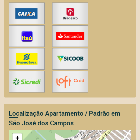
Localização Apartamento / Padrão em
São José dos Campos
+