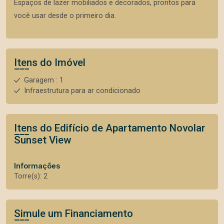
Espaços de lazer mobiliados e decorados, prontos para
você usar desde o primeiro dia.
Itens do Imóvel
Garagem : 1
Infraestrutura para ar condicionado
Itens do Edifício de Apartamento
Novolar
Sunset View
Informações
Torre(s): 2
Simule um Financiamento