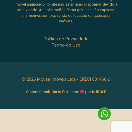
imóvel anunciado no site não estar mais disponível devido à
rotatividade. As solicitações feitas pelo site não implicam
em reserva, compra, venda ou locação de quaisquer
imóveis.
Política de Privacidade
Termo de Uso
© 2026 Movae Imóveis Ltda - CRECI 031466-J
Sistema Imobiliário
Feito com
por
KUROLE