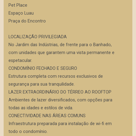
Pet Place
Espaço Luau
Praça do Encontro
LOCALIZAÇÃO PRIVILEGIADA
No Jardim das Indústrias, de frente para o Banhado,
com unidades que garantem uma vista permanente e
espetacular.
CONDOMÍNIO FECHADO E SEGURO
Estrutura completa com recursos exclusivos de
segurança para sua tranquilidade.
LAZER EXTRAORDINÁRIO DO TÉRREO AO ROOFTOP
Ambientes de lazer diversificados, com opções para
todas as idades e estilos de vida.
CONECTIVIDADE NAS ÁREAS COMUNS
Infraestrutura preparada para instalação de wi-fi em
todo o condomínio.