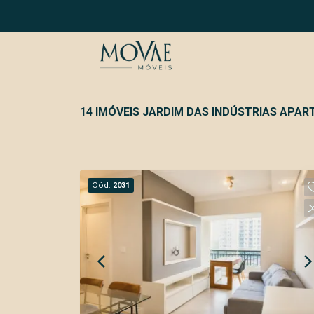
14 IMÓVEIS JARDIM DAS INDÚSTRIAS APA
Cód.
2031