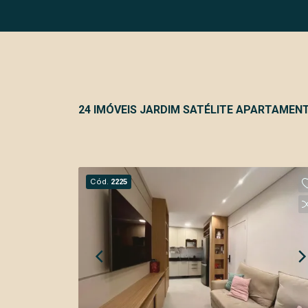
24 IMÓVEIS JARDIM SATÉLITE APARTAMEN
Cód.
2225