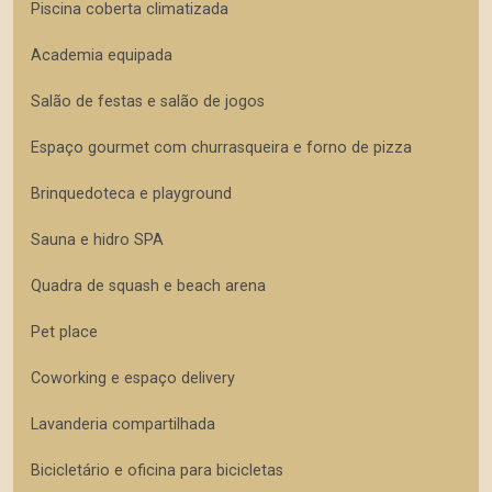
Piscina coberta climatizada
Academia equipada
Salão de festas e salão de jogos
Espaço gourmet com churrasqueira e forno de pizza
Brinquedoteca e playground
Sauna e hidro SPA
Quadra de squash e beach arena
Pet place
Coworking e espaço delivery
Lavanderia compartilhada
Bicicletário e oficina para bicicletas