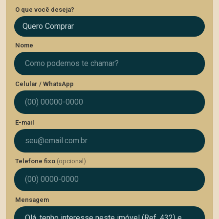
O que você deseja?
Quero Comprar
Nome
Celular / WhatsApp
E-mail
Telefone fixo
(opcional)
Mensagem