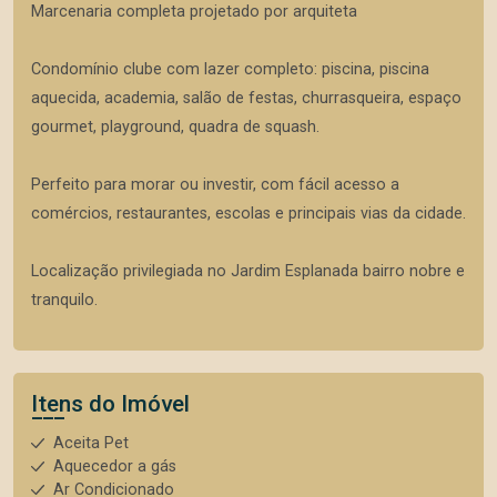
Marcenaria completa projetado por arquiteta
Condomínio clube com lazer completo: piscina, piscina
aquecida, academia, salão de festas, churrasqueira, espaço
gourmet, playground, quadra de squash.
Perfeito para morar ou investir, com fácil acesso a
comércios, restaurantes, escolas e principais vias da cidade.
Localização privilegiada no Jardim Esplanada bairro nobre e
tranquilo.
Itens do Imóvel
Aceita Pet
Aquecedor a gás
Ar Condicionado