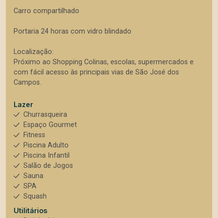
Carro compartilhado
Portaria 24 horas com vidro blindado
Localização:
Próximo ao Shopping Colinas, escolas, supermercados e
com fácil acesso às principais vias de São José dos
Campos.
Lazer
Churrasqueira
Espaço Gourmet
Fitness
Piscina Adulto
Piscina Infantil
Salão de Jogos
Sauna
SPA
Squash
Utilitários