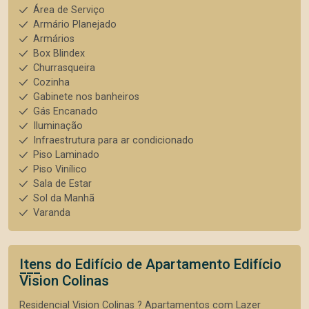
Área de Serviço
Armário Planejado
Armários
Box Blindex
Churrasqueira
Cozinha
Gabinete nos banheiros
Gás Encanado
Iluminação
Infraestrutura para ar condicionado
Piso Laminado
Piso Vinílico
Sala de Estar
Sol da Manhã
Varanda
Itens do Edifício de Apartamento
Edifício
Vision Colinas
Residencial Vision Colinas ? Apartamentos com Lazer