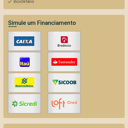
Bicicletário
Simule um Financiamento