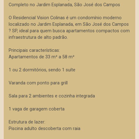
Completo no Jardim Esplanada, São José dos Campos
O Residencial Vision Colinas é um condomínio moderno
localizado no Jardim Esplanada, em São José dos Campos
? SP, ideal para quem busca apartamentos compactos com
infraestrutura de alto padrão.
Principais características:
Apartamentos de 33 m² a 58 m²
1 ou 2 dormitórios, sendo 1 suíte
Varanda com ponto para grill
Sala para 2 ambientes e cozinha integrada
1 vaga de garagem coberta
Estrutura de lazer:
Piscina adulto descoberta com raia