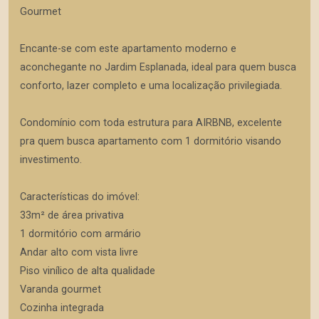
Gourmet
Encante-se com este apartamento moderno e
aconchegante no Jardim Esplanada, ideal para quem busca
conforto, lazer completo e uma localização privilegiada.
Condomínio com toda estrutura para AIRBNB, excelente
pra quem busca apartamento com 1 dormitório visando
investimento.
Características do imóvel:
33m² de área privativa
1 dormitório com armário
Andar alto com vista livre
Piso vinílico de alta qualidade
Varanda gourmet
Cozinha integrada