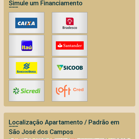
Simule um Financiamento
Localização Apartamento / Padrão em
São José dos Campos