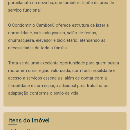
porcelanato na cozinha, que também dispõe de área de
serviço funcional.
O Condomínio Camboriú oferece estrutura de lazer e
comodidade, incluindo piscina, salão de festas,
churrasqueira, elevador e bicicletário, atendendo às
necessidades de toda a família.
Trata-se de uma excelente oportunidade para quem busca
morar em uma região valorizada, com fácil mobilidade e
acesso a serviços essenciais, além de contar com a
flexibilidade de um espaço adicional para trabalho ou
adaptação conforme o estilo de vida.
Itens do Imóvel