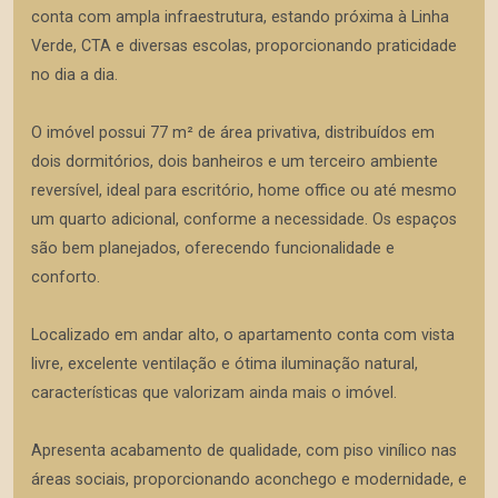
conta com ampla infraestrutura, estando próxima à Linha
Verde, CTA e diversas escolas, proporcionando praticidade
no dia a dia.
O imóvel possui 77 m² de área privativa, distribuídos em
dois dormitórios, dois banheiros e um terceiro ambiente
reversível, ideal para escritório, home office ou até mesmo
um quarto adicional, conforme a necessidade. Os espaços
são bem planejados, oferecendo funcionalidade e
conforto.
Localizado em andar alto, o apartamento conta com vista
livre, excelente ventilação e ótima iluminação natural,
características que valorizam ainda mais o imóvel.
Apresenta acabamento de qualidade, com piso vinílico nas
áreas sociais, proporcionando aconchego e modernidade, e