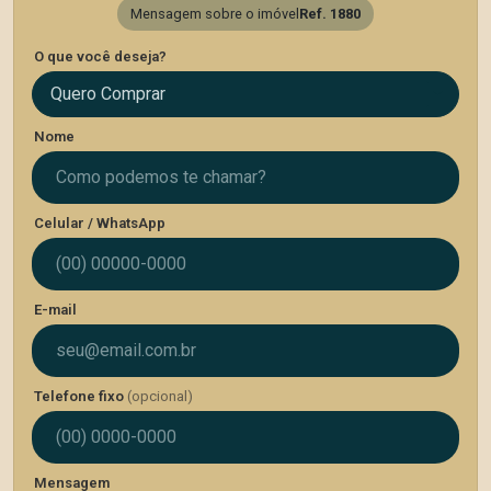
Mensagem sobre o imóvel
Ref. 1880
O que você deseja?
Quero Comprar
Nome
Celular / WhatsApp
E-mail
Telefone fixo
(opcional)
Mensagem