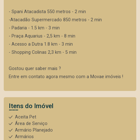
- Spani Atacadista 550 metros - 2 min
-Atacadão Supermercado 850 metros - 2 min
- Padaria - 1.5 km - 3 min
- Praça Aquarius - 2,5 km - 8 min
- Acesso a Dutra 1.8 km - 3 min
- Shopping Colinas 2,3 km - 5 min
Gostou quer saber mais ?
Entre em contato agora mesmo com a Movae imóveis !
Itens do Imóvel
Aceita Pet
Área de Serviço
Armário Planejado
Armários