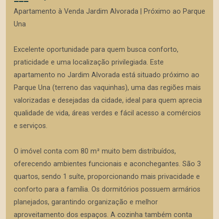
Apartamento à Venda Jardim Alvorada | Próximo ao Parque
Una
Excelente oportunidade para quem busca conforto,
praticidade e uma localização privilegiada. Este
apartamento no Jardim Alvorada está situado próximo ao
Parque Una (terreno das vaquinhas), uma das regiões mais
valorizadas e desejadas da cidade, ideal para quem aprecia
qualidade de vida, áreas verdes e fácil acesso a comércios
e serviços.
O imóvel conta com 80 m² muito bem distribuídos,
oferecendo ambientes funcionais e aconchegantes. São 3
quartos, sendo 1 suíte, proporcionando mais privacidade e
conforto para a família. Os dormitórios possuem armários
planejados, garantindo organização e melhor
aproveitamento dos espaços. A cozinha também conta