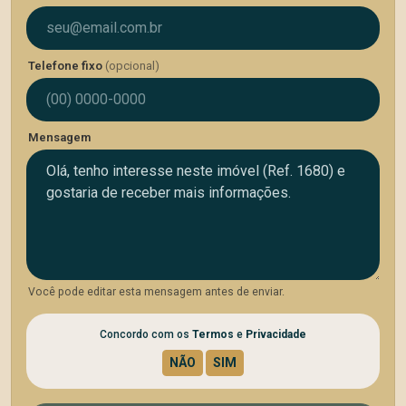
Telefone fixo
(opcional)
Mensagem
Você pode editar esta mensagem antes de enviar.
Concordo com os
Termos
e
Privacidade