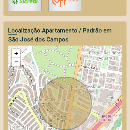
Localização Apartamento / Padrão em
São José dos Campos
+
−