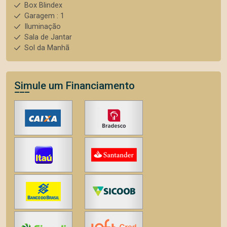
Box Blindex
Garagem : 1
Iluminação
Sala de Jantar
Sol da Manhã
Simule um Financiamento