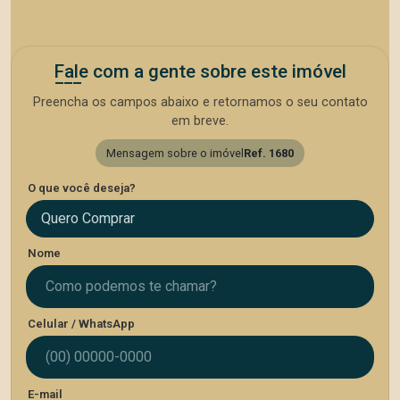
Fale com a gente sobre este imóvel
Preencha os campos abaixo e retornamos o seu contato
em breve.
Mensagem sobre o imóvel
Ref. 1680
O que você deseja?
Quero Comprar
Nome
Celular / WhatsApp
E-mail