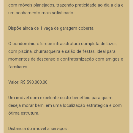
com móveis planejados, trazendo praticidade ao dia a dia e
um acabamento mais sofisticado.
Dispõe ainda de 1 vaga de garagem coberta.
O condomínio oferece infraestrutura completa de lazer,
com piscina, churrasqueira e salão de festas, ideal para
momentos de descanso e confraternização com amigos e
familiares.
Valor: R$ 590.000,00
Um imóvel com excelente custo-benefício para quem
deseja morar bem, em uma localização estratégica e com
ótima estrutura.
Distancia do imovel a serviços :