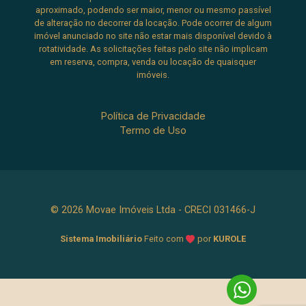
aproximado, podendo ser maior, menor ou mesmo passível
de alteração no decorrer da locação. Pode ocorrer de algum
imóvel anunciado no site não estar mais disponível devido à
rotatividade. As solicitações feitas pelo site não implicam
em reserva, compra, venda ou locação de quaisquer
imóveis.
Política de Privacidade
Termo de Uso
© 2026 Movae Imóveis Ltda - CRECI 031466-J
Sistema Imobiliário
Feito com
por
KUROLE