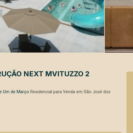
UÇÃO NEXT MVITUZZO 2
a e Um de Março
Residencial para Venda em São José dos