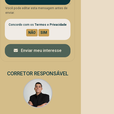
Você pode editar esta mensagem antes de
enviar.
Concordo com os
Termos
e
Privacidade
Enviar meu interesse
CORRETOR RESPONSÁVEL