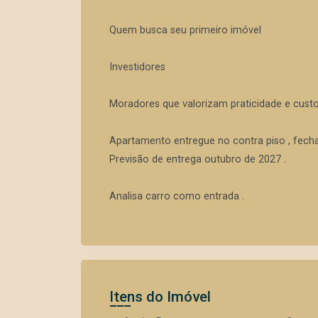
Quem busca seu primeiro imóvel
Investidores
Moradores que valorizam praticidade e custo
Apartamento entregue no contra piso , fecha
Previsão de entrega outubro de 2027 .
Analisa carro como entrada .
Itens do Imóvel