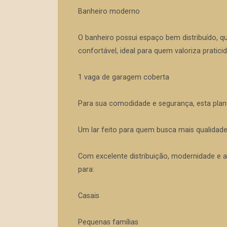
Banheiro moderno
O banheiro possui espaço bem distribuído, q
confortável, ideal para quem valoriza pratic
1 vaga de garagem coberta
Para sua comodidade e segurança, esta pla
Um lar feito para quem busca mais qualidade
Com excelente distribuição, modernidade e a
para:
Casais
Pequenas famílias