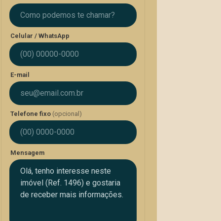
Celular / WhatsApp
E-mail
Telefone fixo
(opcional)
Mensagem