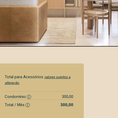
Total para Acessórios
valores sujeitos a
alteração.
Condomínio
300,00
Total / Mês
300,00