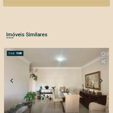
Imóveis Similares
Cód.
1585