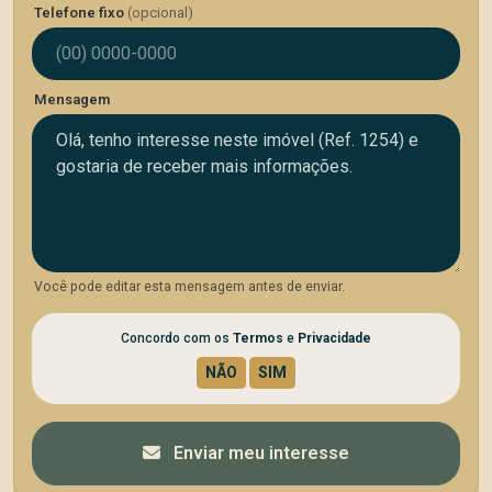
Telefone fixo
(opcional)
Mensagem
Você pode editar esta mensagem antes de enviar.
Concordo com os
Termos
e
Privacidade
Enviar meu interesse