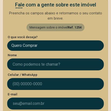
Fale com a gente sobre este imóvel
Preencha os campos abaixo e retornamos o seu contato
em breve.
Mensagem sobre o imóvel
Ref. 1254
O que você deseja?
Quero Comprar
Nome
Celular / WhatsApp
E-mail