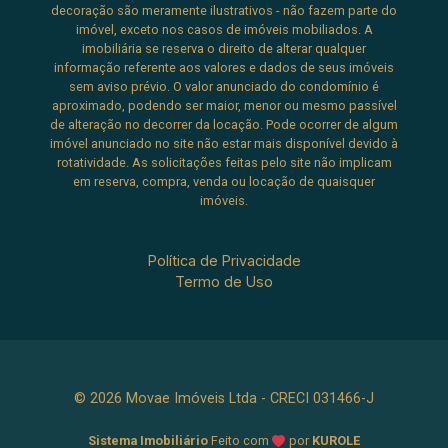
decoração são meramente ilustrativos - não fazem parte do
imóvel, exceto nos casos de imóveis mobiliados. A
imobiliária se reserva o direito de alterar qualquer
informação referente aos valores e dados de seus imóveis
sem aviso prévio. O valor anunciado do condomínio é
aproximado, podendo ser maior, menor ou mesmo passível
de alteração no decorrer da locação. Pode ocorrer de algum
imóvel anunciado no site não estar mais disponível devido à
rotatividade. As solicitações feitas pelo site não implicam
em reserva, compra, venda ou locação de quaisquer
imóveis.
Política de Privacidade
Termo de Uso
© 2026 Movae Imóveis Ltda - CRECI 031466-J
Sistema Imobiliário
Feito com
por
KUROLE