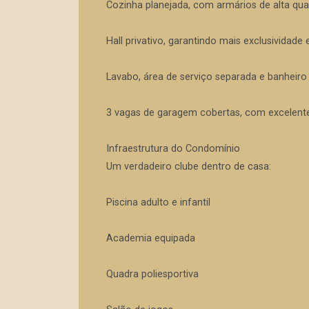
Cozinha planejada, com armários de alta qual
Hall privativo, garantindo mais exclusividad
Lavabo, área de serviço separada e banheiro
3 vagas de garagem cobertas, com excelente
Infraestrutura do Condomínio
Um verdadeiro clube dentro de casa:
Piscina adulto e infantil
Academia equipada
Quadra poliesportiva