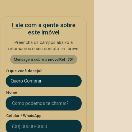
Fale com a gente sobre
este imóvel
Preencha os campos abaixo e
retornamos o seu contato em breve.
Mensagem sobre o imóvel
Ref. 704
O que você deseja?
Quero Comprar
Nome
Celular / WhatsApp