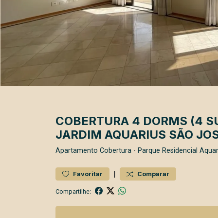
COBERTURA 4 DORMS (4 SU
JARDIM AQUARIUS SÃO JO
Apartamento
Cobertura
-
Parque Residencial Aquar
|
Favoritar
Comparar
Compartilhe: