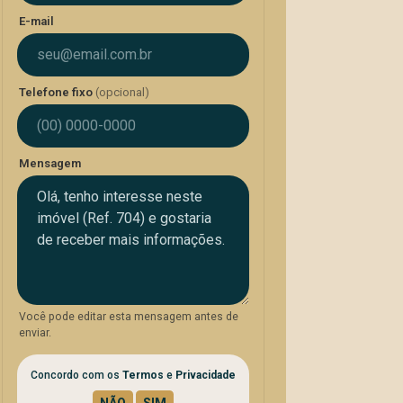
E-mail
Telefone fixo
(opcional)
Mensagem
Você pode editar esta mensagem antes de
enviar.
Concordo com os
Termos
e
Privacidade