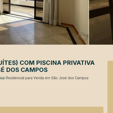
ÍTES) COM PISCINA PRIVATIVA
SÉ DOS CAMPOS
ius
Residencial para Venda em São José dos Campos