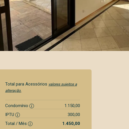
Total para Acessórios
valores sujeitos a
alteração.
Condomínio
1.150,00
IPTU
300,00
Total / Mês
1.450,00