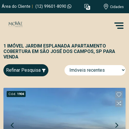
Área do Cliente
|
(12) 99601-8090
Cidades
1 IMÓVEL JARDIM ESPLANADA APARTAMENTO
COBERTURA EM SÃO JOSÉ DOS CAMPOS, SP PARA
VENDA
Refinar Pesquisa
Cód.
1904