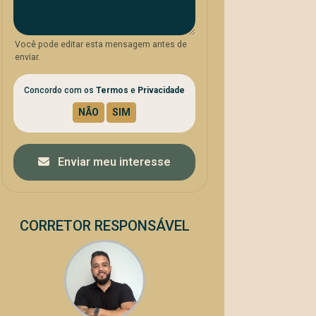
Você pode editar esta mensagem antes de
enviar.
Concordo com os
Termos
e
Privacidade
Enviar meu interesse
CORRETOR RESPONSÁVEL