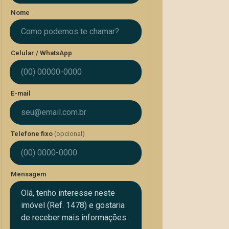
Nome
Celular / WhatsApp
E-mail
Telefone fixo
(opcional)
Mensagem