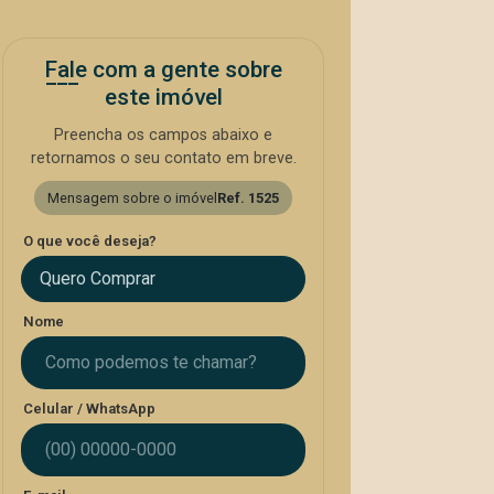
Fale com a gente sobre
este imóvel
Preencha os campos abaixo e
retornamos o seu contato em breve.
Mensagem sobre o imóvel
Ref. 1525
O que você deseja?
Quero Comprar
Nome
Celular / WhatsApp