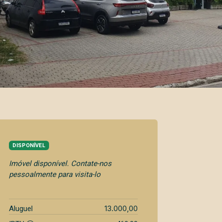
DISPONÍVEL
Imóvel disponível. Contate-nos
pessoalmente para visita-lo
13.000,00
Aluguel