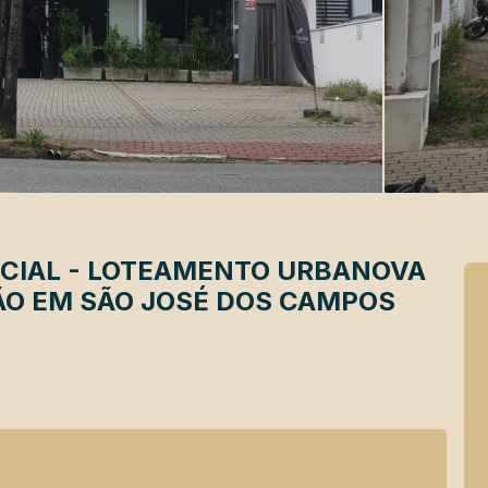
CIAL
-
LOTEAMENTO URBANOVA
O EM SÃO JOSÉ DOS CAMPOS