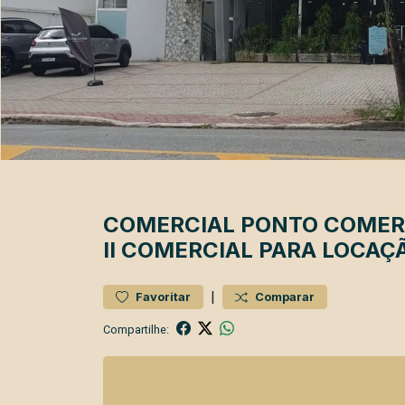
COMERCIAL
PONTO COMER
II
COMERCIAL PARA LOCAÇÃ
|
Favoritar
Comparar
Compartilhe: