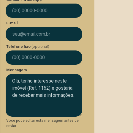
E-mail
Telefone fixo
(opcional)
Mensagem
Você pode editar esta mensagem antes de
enviar.