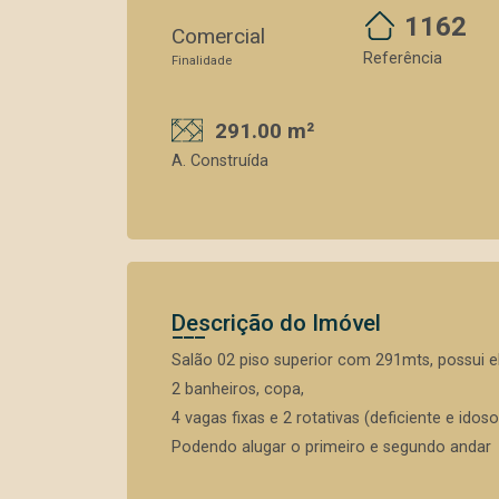
1162
Comercial
Referência
Finalidade
291.00 m²
A. Construída
Descrição do Imóvel
Salão 02 piso superior com 291mts, possui e
2 banheiros, copa,
4 vagas fixas e 2 rotativas (deficiente e idoso
Podendo alugar o primeiro e segundo andar