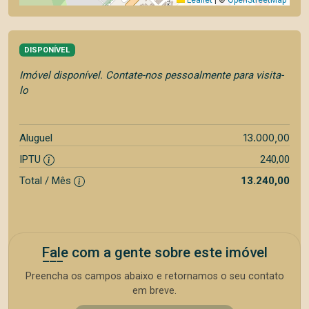
DISPONÍVEL
Imóvel disponível. Contate-nos pessoalmente para visita-
lo
13.000,00
Aluguel
IPTU
240,00
Total / Mês
13.240,00
Fale com a gente sobre este imóvel
Preencha os campos abaixo e retornamos o seu contato
em breve.