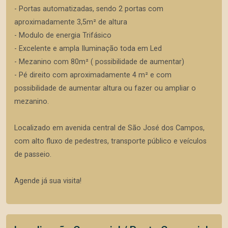
- Portas automatizadas, sendo 2 portas com
aproximadamente 3,5m² de altura
- Modulo de energia Trifásico
- Excelente e ampla Iluminação toda em Led
- Mezanino com 80m² ( possibilidade de aumentar)
- Pé direito com aproximadamente 4 m² e com
possibilidade de aumentar altura ou fazer ou ampliar o
mezanino.
Localizado em avenida central de São José dos Campos,
com alto fluxo de pedestres, transporte público e veículos
de passeio.
Agende já sua visita!