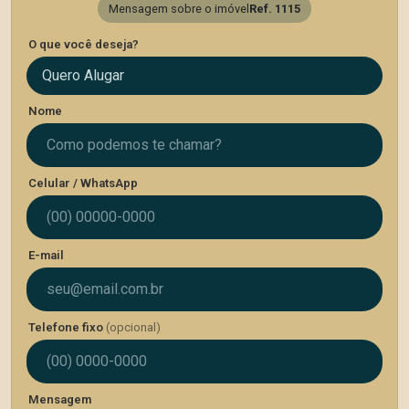
Mensagem sobre o imóvel
Ref. 1115
O que você deseja?
Quero Alugar
Nome
Celular / WhatsApp
E-mail
Telefone fixo
(opcional)
Mensagem