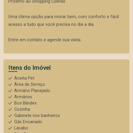
Próximo ao Shopping Colinas
Uma ótima opção para morar bem, com conforto e fácil
acesso a tudo que você precisa no dia a dia.
Entre em contato e agende sua visita.
Itens do Imóvel
Aceita Pet
Área de Serviço
Armário Planejado
Armários
Box Blindex
Cozinha
Gabinete nos banheiros
Gás Encanado
Lavabo