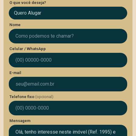
O que você deseja?
Quero Alugar
Nome
Celular / WhatsApp
E-mail
Telefone fixo
(opcional)
Mensagem