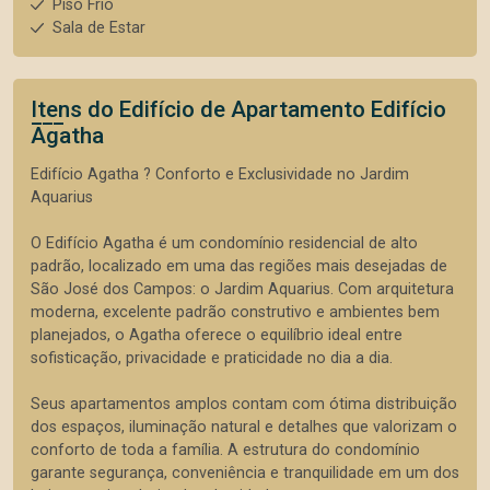
Piso Frio
Sala de Estar
Itens do Edifício de Apartamento
Edifício
Agatha
Edifício Agatha ? Conforto e Exclusividade no Jardim
Aquarius
O Edifício Agatha é um condomínio residencial de alto
padrão, localizado em uma das regiões mais desejadas de
São José dos Campos: o Jardim Aquarius. Com arquitetura
moderna, excelente padrão construtivo e ambientes bem
planejados, o Agatha oferece o equilíbrio ideal entre
sofisticação, privacidade e praticidade no dia a dia.
Seus apartamentos amplos contam com ótima distribuição
dos espaços, iluminação natural e detalhes que valorizam o
conforto de toda a família. A estrutura do condomínio
garante segurança, conveniência e tranquilidade em um dos