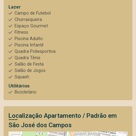
Lazer
Campo de Futebol
Churrasqueira
Espaço Gourmet
Fitness
Piscina Adulto
Piscina Infantil
Quadra Poliesportiva
Quadra Tênis
Salão de Festa
Salão de Jogos
Squash
Utilitários
Bicicletário
Localização Apartamento / Padrão em
São José dos Campos