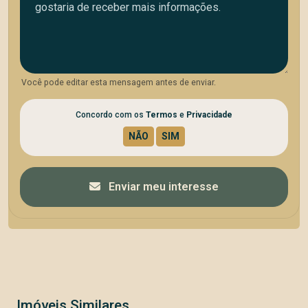
Você pode editar esta mensagem antes de enviar.
Concordo com os
Termos
e
Privacidade
Enviar meu interesse
Imóveis Similares