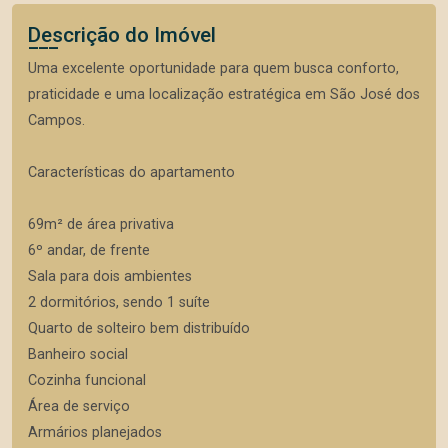
Descrição do Imóvel
Uma excelente oportunidade para quem busca conforto,
praticidade e uma localização estratégica em São José dos
Campos.
Características do apartamento
69m² de área privativa
6º andar, de frente
Sala para dois ambientes
2 dormitórios, sendo 1 suíte
Quarto de solteiro bem distribuído
Banheiro social
Cozinha funcional
Área de serviço
Armários planejados