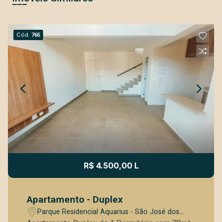
Cód.
765
R$ 4.500,00 L
Apartamento - Duplex
Parque Residencial Aquarius - São José dos