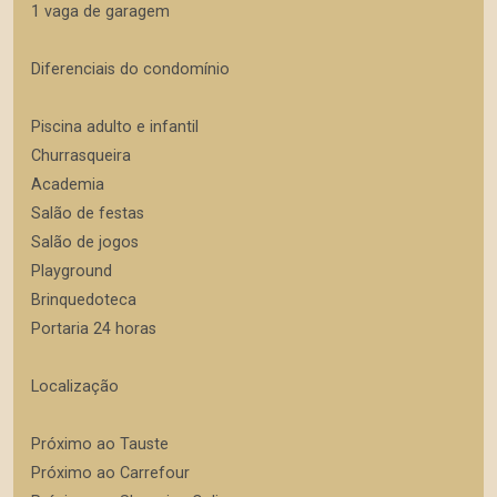
1 vaga de garagem
Diferenciais do condomínio
Piscina adulto e infantil
Churrasqueira
Academia
Salão de festas
Salão de jogos
Playground
Brinquedoteca
Portaria 24 horas
Localização
Próximo ao Tauste
Próximo ao Carrefour