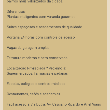
bairros mais valorizados da cidade.
Diferenciais:
Plantas inteligentes com varanda gourmet
Suítes espaçosas e acabamentos de qualidade
Portaria 24 horas com controle de acesso
Vagas de garagem amplas
Estrutura moderna e bem conservada
Localização Privilegiada ? Próximo a:
Supermercados, farmácias e padarias
Escolas, colégios e centros médicos
Restaurantes, cafés e academias
Fácil acesso à Via Dutra, Av. Cassiano Ricardo e Anel Viário