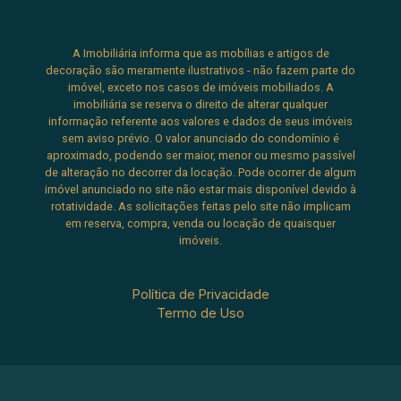
A Imobiliária informa que as mobílias e artigos de
decoração são meramente ilustrativos - não fazem parte do
imóvel, exceto nos casos de imóveis mobiliados. A
imobiliária se reserva o direito de alterar qualquer
informação referente aos valores e dados de seus imóveis
sem aviso prévio. O valor anunciado do condomínio é
aproximado, podendo ser maior, menor ou mesmo passível
de alteração no decorrer da locação. Pode ocorrer de algum
imóvel anunciado no site não estar mais disponível devido à
rotatividade. As solicitações feitas pelo site não implicam
em reserva, compra, venda ou locação de quaisquer
imóveis.
Política de Privacidade
Termo de Uso