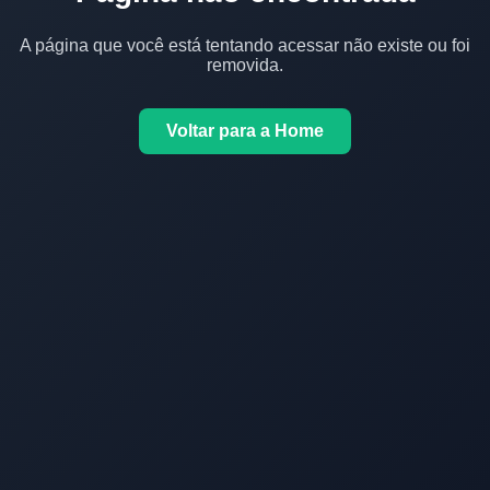
A página que você está tentando acessar não existe ou foi
removida.
Voltar para a Home